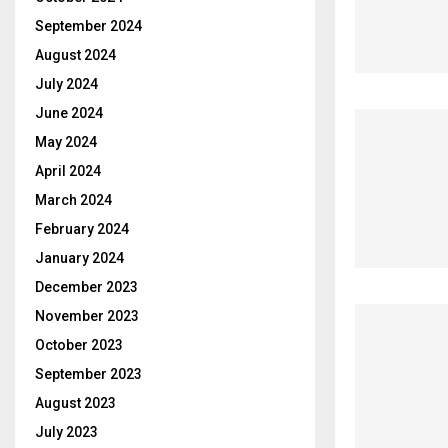
September 2024
August 2024
July 2024
June 2024
May 2024
April 2024
March 2024
February 2024
January 2024
December 2023
November 2023
October 2023
September 2023
August 2023
July 2023