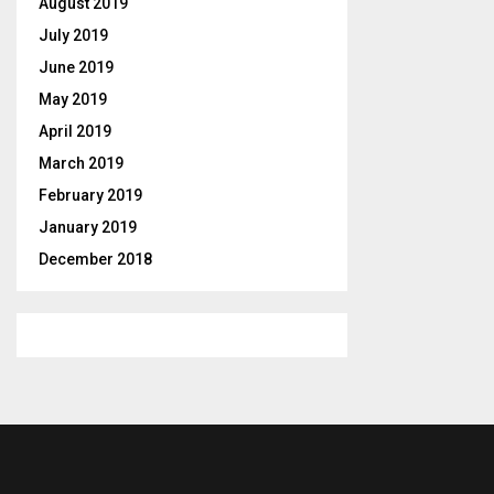
August 2019
July 2019
June 2019
May 2019
April 2019
March 2019
February 2019
January 2019
December 2018