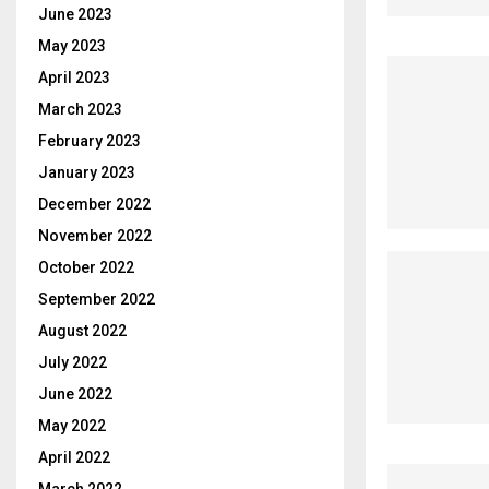
June 2023
May 2023
April 2023
March 2023
February 2023
January 2023
December 2022
November 2022
October 2022
September 2022
August 2022
July 2022
June 2022
May 2022
April 2022