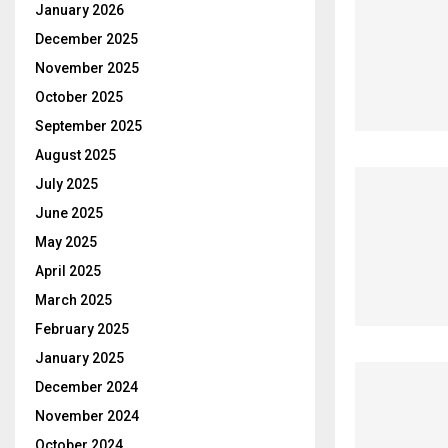
January 2026
December 2025
November 2025
October 2025
September 2025
August 2025
July 2025
June 2025
May 2025
April 2025
March 2025
February 2025
January 2025
December 2024
November 2024
October 2024