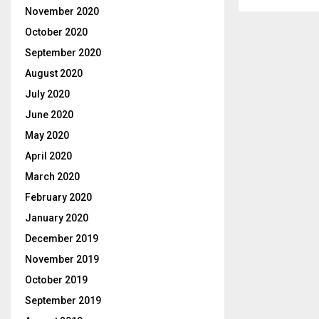
pagina
November 2020
October 2020
September 2020
August 2020
July 2020
June 2020
May 2020
April 2020
March 2020
February 2020
January 2020
December 2019
November 2019
October 2019
September 2019