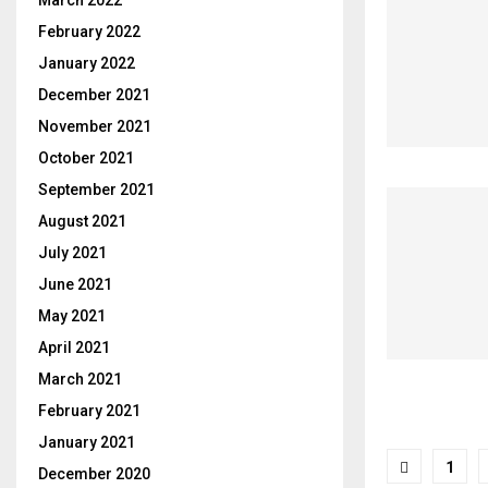
March 2022
February 2022
January 2022
December 2021
November 2021
October 2021
September 2021
August 2021
July 2021
June 2021
May 2021
April 2021
March 2021
February 2021
January 2021
Posts
1
December 2020