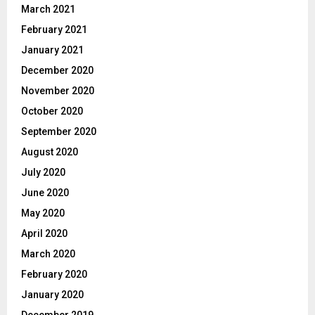
March 2021
February 2021
January 2021
December 2020
November 2020
October 2020
September 2020
August 2020
July 2020
June 2020
May 2020
April 2020
March 2020
February 2020
January 2020
December 2019