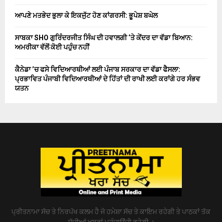
ਆਪਣੇ ਮਤਭੇਦ ਭੁਲਾ ਕੇ ਇਕਜੁੱਟ ਹੋਣ ਕਾਂਗਰਸੀ: ਭੂਪੇਸ਼ ਬਘੇਲ
ਸਾਬਕਾ SHO ਗੁਰਿੰਦਰਜੀਤ ਸਿੰਘ ਦੀ ਹਵਾਲਗੀ ‘ਤੇ ਕੇਂਦਰ ਦਾ ਵੱਡਾ ਬਿਆਨ:
ਅਮਰੀਕਾ ਵੱਲੋਂ ਕੋਈ ਪਹੁੰਚ ਨਹੀਂ
ਕੈਨੇਡਾ ’ਚ ਫਸੇ ਵਿਦਿਆਰਥੀਆਂ ਲਈ ਪੰਜਾਬ ਸਰਕਾਰ ਦਾ ਵੱਡਾ ਫੈਸਲਾ:
ਪ੍ਰਭਾਵਿਤ ਪੰਜਾਬੀ ਵਿਦਿਆਰਥੀਆਂ ਦੇ ਹਿੱਤਾਂ ਦੀ ਰਾਖੀ ਲਈ ਕਰਾਂਗੇ ਹਰ ਸੰਭਵ
ਯਤਨ
ਪ੍ਰੀਤਨਾਮਾ ਸੱਚ ਤੇ ਨਿਰਪੱਖ ਕਲਮ ਹੈ ਜੋ ਹਮੇਸ਼ਾ ਸੱਚ ਤੇ ਕਾਇਮ ਰਹੇਗੀ ਤੇ ਪਾਠਕਾਂ ਤੱਕ