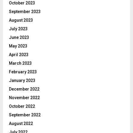
October 2023
September 2023
August 2023
July 2023
June 2023
May 2023
April 2023
March 2023
February 2023
January 2023
December 2022
November 2022
October 2022
September 2022
August 2022
July 2022