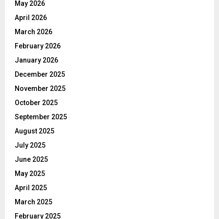
May 2026
April 2026
March 2026
February 2026
January 2026
December 2025
November 2025
October 2025
September 2025
August 2025
July 2025
June 2025
May 2025
April 2025
March 2025
February 2025