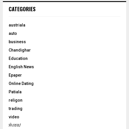
CATEGORIES
austriala
auto
business
Chandighar
Education
English News
Epaper
Online Dating
Patiala
religon
trading
video
ਸੰਪਰਕ/