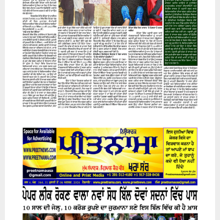
07 August 2026