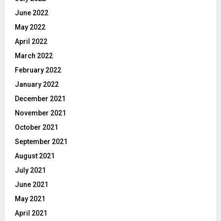
June 2022
May 2022
April 2022
March 2022
February 2022
January 2022
December 2021
November 2021
October 2021
September 2021
August 2021
July 2021
June 2021
May 2021
April 2021