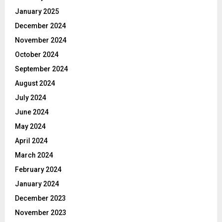
January 2025
December 2024
November 2024
October 2024
September 2024
August 2024
July 2024
June 2024
May 2024
April 2024
March 2024
February 2024
January 2024
December 2023
November 2023