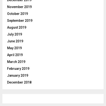
November 2019
October 2019
September 2019
August 2019
July 2019
June 2019
May 2019
April 2019
March 2019
February 2019
January 2019
December 2018