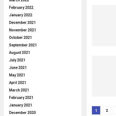
March 2022
February 2022
January 2022
December 2021
November 2021
October 2021
September 2021
August 2021
July 2021
June 2021
May 2021
April 2021
March 2021
February 2021
January 2021
Posts
1
2
December 2020