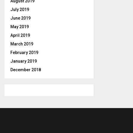
August 2019
July 2019
June 2019
May 2019
April 2019
March 2019
February 2019
January 2019
December 2018