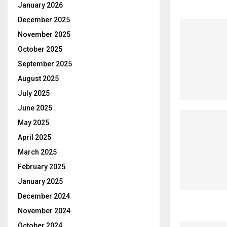
January 2026
December 2025
November 2025
October 2025
September 2025
August 2025
July 2025
June 2025
May 2025
April 2025
March 2025
February 2025
January 2025
December 2024
November 2024
October 2024