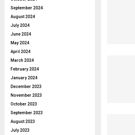
September 2024
August 2024
July 2024
June 2024
May 2024
April 2024
March 2024
February 2024
January 2024
December 2023
November 2023
October 2023
September 2023
August 2023
July 2023