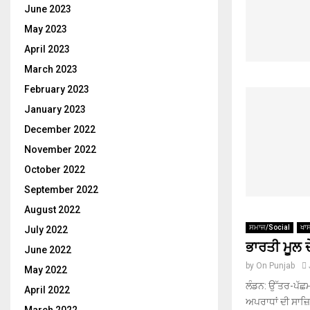
June 2023
May 2023
April 2023
March 2023
February 2023
January 2023
December 2022
November 2022
October 2022
September 2022
August 2022
ਸਮਾਜ/Social
ਖਾ
July 2022
ਭਾਰਤੀ ਮੂਲ ਦ
June 2022
by
On Punjab
May 2022
ਲੰਡਨ: ਉੱਤਰ-ਪੱਛਮ
April 2022
ਅਪਰਾਧਾਂ ਦੀ ਸਾਜ਼ਿਸ