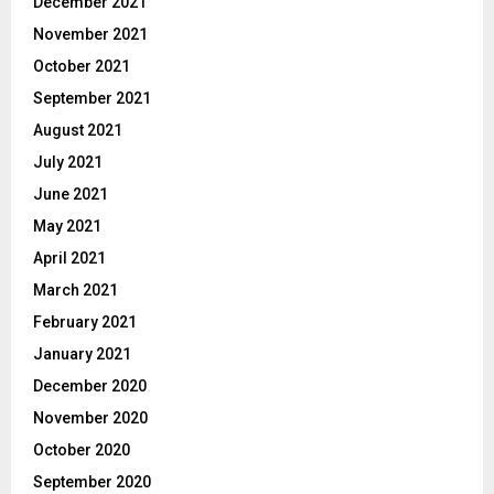
December 2021
November 2021
October 2021
September 2021
August 2021
July 2021
June 2021
May 2021
April 2021
March 2021
February 2021
January 2021
December 2020
November 2020
October 2020
September 2020