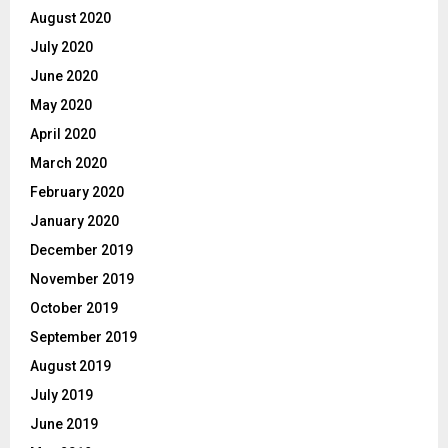
August 2020
July 2020
June 2020
May 2020
April 2020
March 2020
February 2020
January 2020
December 2019
November 2019
October 2019
September 2019
August 2019
July 2019
June 2019