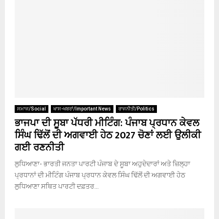
ਸਮਾਜ/Social
ਖਾਸ-ਖਬਰਾਂ/Important News
ਰਾਜਨੀਤੀ/Politics
ਭਾਜਪਾ ਦੀ ਸੂਬਾ ਪੱਧਰੀ ਮੀਟਿੰਗ: ਪੰਜਾਬ ਪ੍ਰਧਾਨ ਕੇਵਲ
ਸਿੰਘ ਢਿੱਲੋਂ ਦੀ ਅਗਵਾਈ ਹੇਠ 2027 ਚੋਣਾਂ ਲਈ ਉਲੀਕੀ
ਗਈ ਰਣਨੀਤੀ
ਲੁਧਿਆਣਾ- ਭਾਰਤੀ ਜਨਤਾ ਪਾਰਟੀ ਪੰਜਾਬ ਦੇ ਸੂਬਾ ਅਹੁਦੇਦਾਰਾਂ ਅਤੇ ਜ਼ਿਲ੍ਹਾ
ਪ੍ਰਧਾਨਾਂ ਦੀ ਮੀਟਿੰਗ ਪੰਜਾਬ ਪ੍ਰਧਾਨ ਕੇਵਲ ਸਿੰਘ ਢਿੱਲੋਂ ਦੀ ਅਗਵਾਈ ਹੇਠ
ਲੁਧਿਆਣਾ ਸਥਿਤ ਪਾਰਟੀ ਦਫ਼ਤਰ...