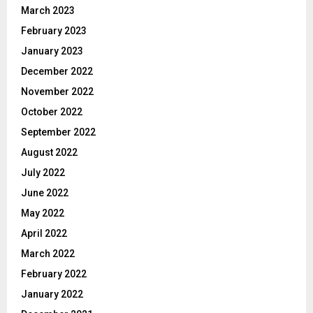
March 2023
February 2023
January 2023
December 2022
November 2022
October 2022
September 2022
August 2022
July 2022
June 2022
May 2022
April 2022
March 2022
February 2022
January 2022