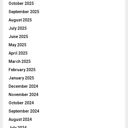
October 2025
September 2025
August 2025
July 2025
June 2025
May 2025
April 2025
March 2025
February 2025
January 2025
December 2024
November 2024
October 2024
September 2024
August 2024
July 2024