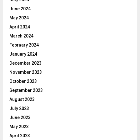
June 2024
May 2024
April 2024
March 2024
February 2024
January 2024
December 2023
November 2023
October 2023
September 2023
August 2023
July 2023
June 2023
May 2023
April 2023