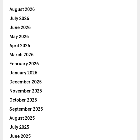
August 2026
July 2026
June 2026
May 2026
April 2026
March 2026
February 2026
January 2026
December 2025
November 2025
October 2025
September 2025
August 2025
July 2025
June 2025