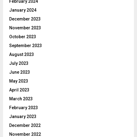
February 2024
January 2024
December 2023
November 2023
October 2023
September 2023
August 2023
July 2023
June 2023
May 2023
April 2023
March 2023
February 2023
January 2023
December 2022
November 2022