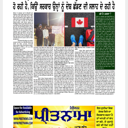
07 August 2026