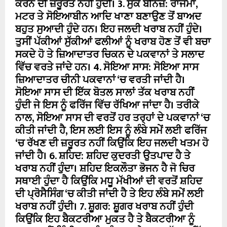
ਕਰਨ ਦੀ ਜ਼ਰੂਰਤ ਨਹੀਂ ਹੁੰਦੀ। 3. ਸੁੱਕੇ ਬੀਨਜ਼: ਰਾਜਮਾ,
ਮਟਰ ਤੇ ਸੋਇਆਬੀਨ ਆਦਿ ਖਾਣਾ ਬਣਾਉਣ ਤੋਂ ਬਾਅਦ
ਬਹੁਤ ਸੁਆਦੀ ਹੁੰਦੇ ਹਨ। ਇਹ ਜਲਦੀ ਖਰਾਬ ਨਹੀਂ ਹੁੰਦੇ।
ਤੁਸੀਂ ਪੱਕੀਆਂ ਸੁੱਕੀਆਂ ਫਲੀਆਂ ਨੂੰ ਖਰਾਬ ਹੋਣ ਤੋਂ ਵੀ ਬਚਾ
ਸਕਦੇ ਹੋ ਤੇ ਜ਼ਿਆਦਾਤਰ ਚਿਕਨ ਦੇ ਪਕਵਾਨਾਂ ਤੇ ਸਲਾਦ
ਵਿੱਚ ਵਰਤੇ ਜਾਂਦੇ ਹਨ। 4. ਸੋਇਆ ਸਾਸ: ਸੋਇਆ ਸਾਸ
ਜ਼ਿਆਦਾਤਰ ਚੀਨੀ ਪਕਵਾਨਾਂ ‘ਚ ਵਰਤੀ ਜਾਂਦੀ ਹੈ।
ਸੋਇਆ ਸਾਸ ਦੀ ਇੱਕ ਬੋਤਲ ਸਾਲਾਂ ਤੱਕ ਖਰਾਬ ਨਹੀਂ
ਹੁੰਦੀ ਜੇ ਇਸ ਨੂੰ ਫਰਿੱਜ ਵਿੱਚ ਰੱਖਿਆ ਜਾਂਦਾ ਹੈ। ਤਰੀਕੇ
ਨਾਲ, ਸੋਇਆ ਸਾਸ ਦੀ ਵਰਤੋਂ ਹਰ ਤਰ੍ਹਾਂ ਦੇ ਪਕਵਾਨਾਂ ‘ਚ
ਕੀਤੀ ਜਾਂਦੀ ਹੈ, ਇਸ ਲਈ ਇਸ ਨੂੰ ਲੰਬੇ ਸਮੇਂ ਲਈ ਫਰਿੱਜ
‘ਚ ਰੱਖਣ ਦੀ ਜ਼ਰੂਰਤ ਨਹੀਂ ਕਿਉਂਕਿ ਇਹ ਜਲਦੀ ਖਤਮ ਹੋ
ਜਾਂਦੀ ਹੈ। 6. ਸ਼ਹਿਦ: ਸ਼ਹਿਦ ਕੁਦਰਤੀ ਉਤਪਾਦ ਹੈ ਤੇ
ਖਰਾਬ ਨਹੀਂ ਹੁੰਦਾ। ਸ਼ਹਿਦ ਇਕਲੌਤਾ ਭੋਜਨ ਹੈ ਜੋ ਚਿਰ
ਸਥਾਈ ਹੁੰਦਾ ਹੈ ਕਿਉਂਕਿ ਮਧੂ ਮੱਖੀਆਂ ਦੀ ਵਰਤੋਂ ਸ਼ਹਿਦ
ਦੀ ਪ੍ਰੋਸੈਸਿੰਗ ‘ਚ ਕੀਤੀ ਜਾਂਦੀ ਹੈ ਤੇ ਇਹ ਲੰਬੇ ਸਮੇਂ ਲਈ
ਖਰਾਬ ਨਹੀਂ ਹੁੰਦੀ। 7. ਸ਼ੂਗਰ: ਸ਼ੂਗਰ ਖਰਾਬ ਨਹੀਂ ਹੁੰਦੀ
ਕਿਉਂਕਿ ਇਹ ਬੈਕਟਰੀਆ ਮੁਕਤ ਹੈ ਤੇ ਬੈਕਟਰੀਆ ਨੂੰ