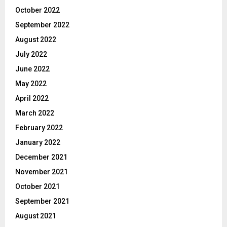
October 2022
September 2022
August 2022
July 2022
June 2022
May 2022
April 2022
March 2022
February 2022
January 2022
December 2021
November 2021
October 2021
September 2021
August 2021