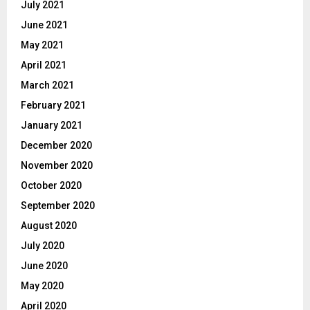
July 2021
June 2021
May 2021
April 2021
March 2021
February 2021
January 2021
December 2020
November 2020
October 2020
September 2020
August 2020
July 2020
June 2020
May 2020
April 2020