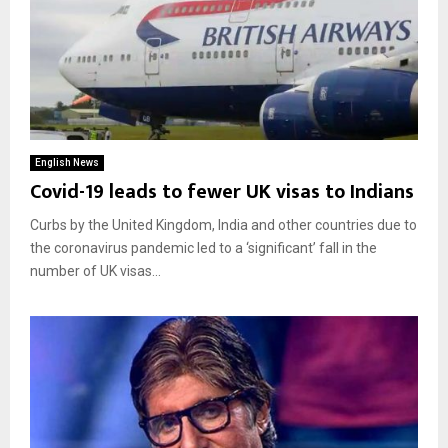
English News
Covid-19 leads to fewer UK visas to Indians
Curbs by the United Kingdom, India and other countries due to
the coronavirus pandemic led to a ‘significant’ fall in the
number of UK visas...