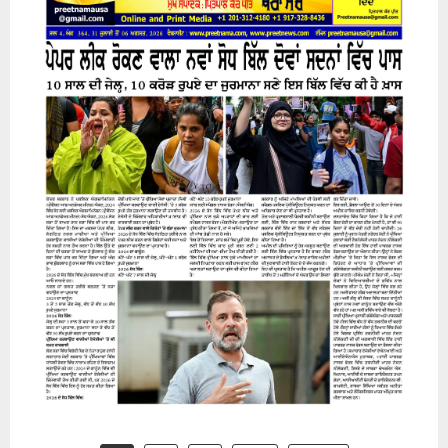
31 July 2026