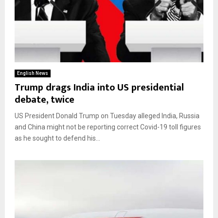
English News
Trump drags India into US presidential
debate, twice
US President Donald Trump on Tuesday alleged India, Russia
and China might not be reporting correct Covid-19 toll figures
as he sought to defend his...