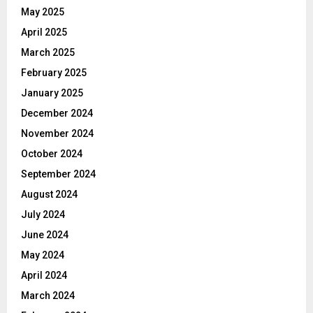
May 2025
April 2025
March 2025
February 2025
January 2025
December 2024
November 2024
October 2024
September 2024
August 2024
July 2024
June 2024
May 2024
April 2024
March 2024