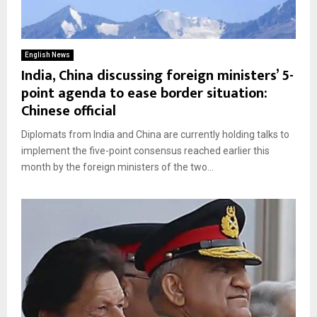
English News
India, China discussing foreign ministers’ 5-
point agenda to ease border situation:
Chinese official
Diplomats from India and China are currently holding talks to
implement the five-point consensus reached earlier this
month by the foreign ministers of the two...