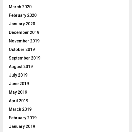
March 2020
February 2020
January 2020
December 2019
November 2019
October 2019
September 2019
August 2019
July 2019
June 2019
May 2019
April 2019
March 2019
February 2019
January 2019