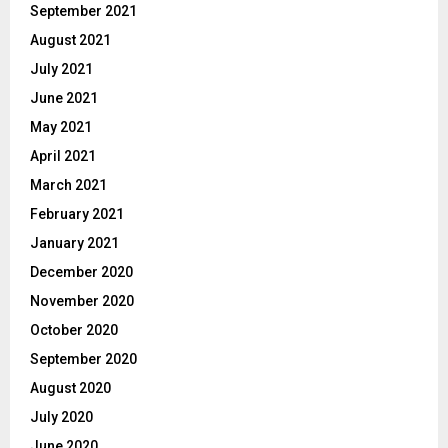
September 2021
August 2021
July 2021
June 2021
May 2021
April 2021
March 2021
February 2021
January 2021
December 2020
November 2020
October 2020
September 2020
August 2020
July 2020
June 2020