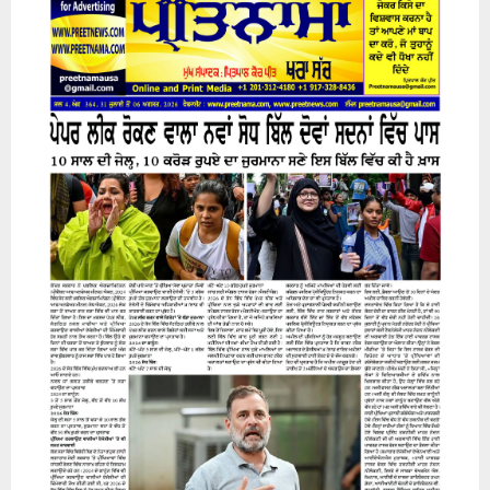
31 July 2026