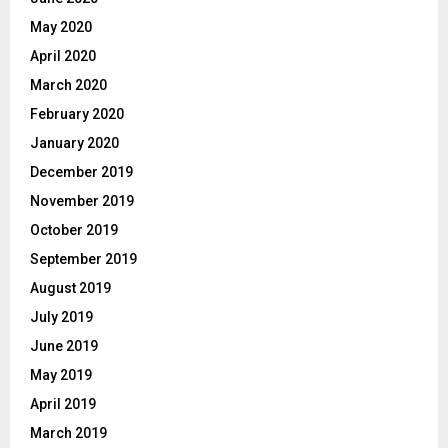
May 2020
April 2020
March 2020
February 2020
January 2020
December 2019
November 2019
October 2019
September 2019
August 2019
July 2019
June 2019
May 2019
April 2019
March 2019