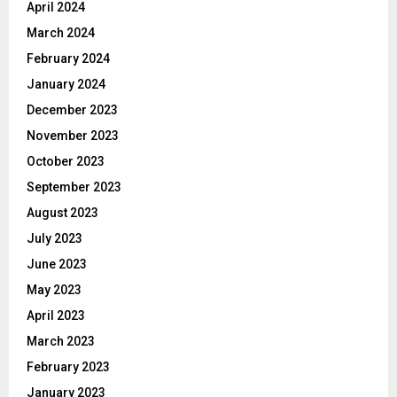
April 2024
March 2024
February 2024
January 2024
December 2023
November 2023
October 2023
September 2023
August 2023
July 2023
June 2023
May 2023
April 2023
March 2023
February 2023
January 2023