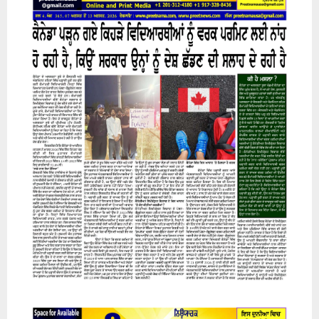
H
07 August 2026