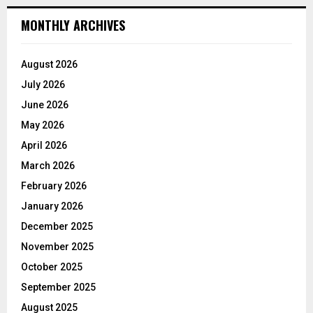
MONTHLY ARCHIVES
August 2026
July 2026
June 2026
May 2026
April 2026
March 2026
February 2026
January 2026
December 2025
November 2025
October 2025
September 2025
August 2025