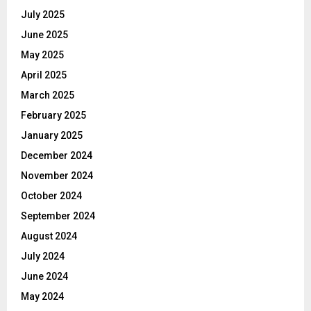
July 2025
June 2025
May 2025
April 2025
March 2025
February 2025
January 2025
December 2024
November 2024
October 2024
September 2024
August 2024
July 2024
June 2024
May 2024