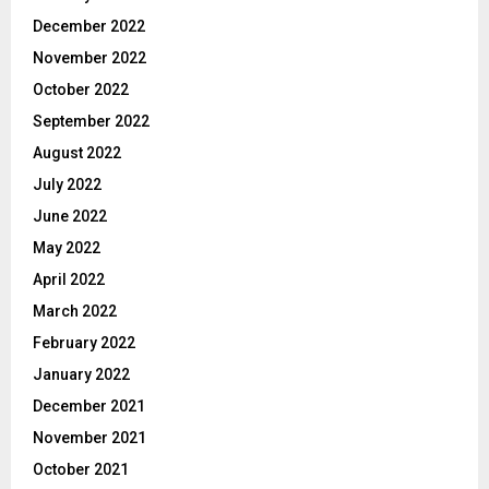
December 2022
November 2022
October 2022
September 2022
August 2022
July 2022
June 2022
May 2022
April 2022
March 2022
February 2022
January 2022
December 2021
November 2021
October 2021