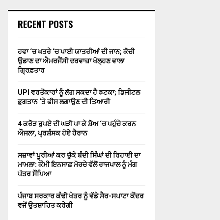
RECENT POSTS
ਹਵਾ ‘ਚ ਖਤਰੇ ‘ਚ ਪਾਈ ਯਾਤਰੀਆਂ ਦੀ ਜਾਨ; ਕੋਚੀ
ਉਡਾਣ ਦਾ ਐਮਰਜੈਂਸੀ ਦਰਵਾਜ਼ਾ ਖੋਲ੍ਹਣ ਵਾਲਾ
ਗ੍ਰਿਫ਼ਤਾਰ
UPI ਵਰਤੋਂਕਾਰਾਂ ਨੂੰ ਲੱਗ ਸਕਦਾ ਹੈ ਝਟਕਾ; ਡਿਜੀਟਲ
ਭੁਗਤਾਨ ‘ਤੇ ਫੀਸ ਲਗਾਉਣ ਦੀ ਤਿਆਰੀ
4 ਕਰੋੜ ਰੁਪਏ ਦੀ ਘੜੀ ਪਾ ਕੇ ਸ਼ੋਅ ‘ਚ ਪਹੁੰਚੇ ਕਰਨ
ਔਜਲਾ, ਪ੍ਰਸ਼ੰਸਕ ਹੋਏ ਹੈਰਾਨ
ਸਜ਼ਾਵਾਂ ਪੂਰੀਆਂ ਕਰ ਚੁੱਕੇ ਬੰਦੀ ਸਿੰਘਾਂ ਦੀ ਰਿਹਾਈ ਦਾ
ਮਾਮਲਾ: ਕੌਮੀ ਇਨਸਾਫ਼ ਮੋਰਚੇ ਵੱਲੋਂ ਰਾਜਪਾਲ ਨੂੰ ਮੰਗ
ਪੱਤਰ ਸੌਂਪਿਆ
ਪੰਜਾਬ ਸਰਕਾਰ ਕੰਢੀ ਖੇਤਰ ਨੂੰ ਵੱਡੇ ਸੈਰ-ਸਪਾਟਾ ਕੇਂਦਰ
ਵਜੋਂ ਉਤਸ਼ਾਹਿਤ ਕਰੇਗੀ