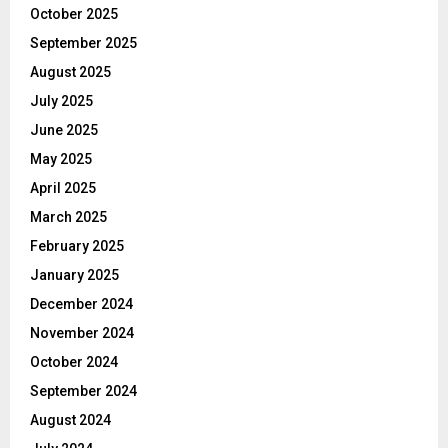
October 2025
September 2025
August 2025
July 2025
June 2025
May 2025
April 2025
March 2025
February 2025
January 2025
December 2024
November 2024
October 2024
September 2024
August 2024