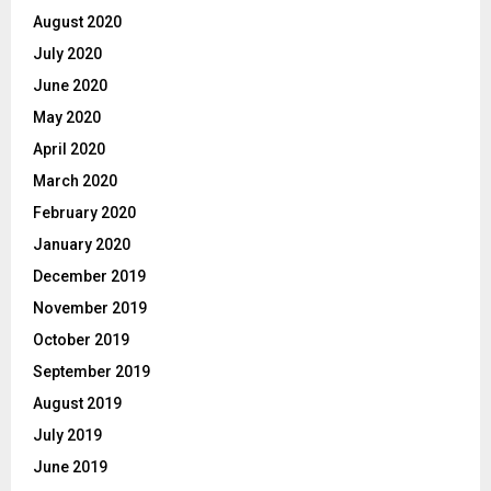
August 2020
July 2020
June 2020
May 2020
April 2020
March 2020
February 2020
January 2020
December 2019
November 2019
October 2019
September 2019
August 2019
July 2019
June 2019