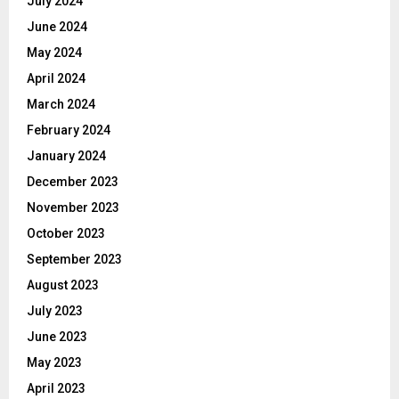
July 2024
June 2024
May 2024
April 2024
March 2024
February 2024
January 2024
December 2023
November 2023
October 2023
September 2023
August 2023
July 2023
June 2023
May 2023
April 2023