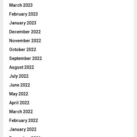
March 2023
February 2023
January 2023
December 2022
November 2022
October 2022
September 2022
August 2022
July 2022
June 2022
May 2022
April 2022
March 2022
February 2022
January 2022