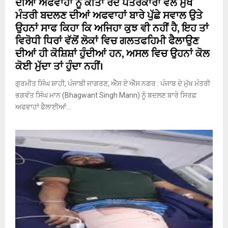
ਦੀਆਂ ਅਫਵਾਹਾਂ ਨੂੰ ਕੀਤਾ ਰੱਦ ਪੱਤਰਕਾਰਾਂ ਵੱਲੋਂ ਮੁੱਖ
ਮੰਤਰੀ ਬਦਲਣ ਦੀਆਂ ਅਫਵਾਹਾਂ ਬਾਰੇ ਪੁੱਛੇ ਸਵਾਲ ਉਤੇ
ਉਹਨਾਂ ਸਾਫ ਕਿਹਾ ਕਿ ਅਜਿਹਾ ਕੁਝ ਵੀ ਨਹੀਂ ਹੈ, ਇਹ ਤਾਂ
ਵਿਰੋਧੀ ਧਿਰਾਂ ਵੱਲੋਂ ਲੋਕਾਂ ਵਿਚ ਗਲਤਫਹਿਮੀ ਫੈਲਾਉਣ
ਦੀਆਂ ਹੀ ਕੋਸ਼ਿਸ਼ਾਂ ਹੁੰਦੀਆਂ ਹਨ, ਅਸਲ ਵਿਚ ਉਹਨਾਂ ਕੋਲ
ਕੋਈ ਮੁੱਦਾ ਤਾਂ ਹੁੰਦਾ ਨਹੀਂ।
ਗੁਰਮੀਤ ਸਿੰਘ ਸ਼ਾਹੀ, ਪੰਜਾਬੀ ਜਾਗਰਣ, ਐੱਸ ਏ ਐੱਸ ਨਗਰ : ਪੰਜਾਬ ਦੇ ਮੁੱਖ ਮੰਤਰੀ
ਭਗਵੰਤ ਸਿੰਘ ਮਾਨ (Bhagwant Singh Mann) ਨੂੰ ਬਦਲਣ ਬਾਰੇ ਸਿਰਫ਼
ਅਫਵਾਹਾਂ ਫੈਲਾਈਆਂ...