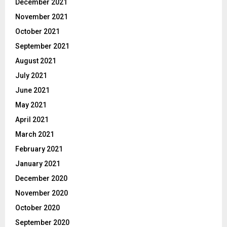
December 2021
November 2021
October 2021
September 2021
August 2021
July 2021
June 2021
May 2021
April 2021
March 2021
February 2021
January 2021
December 2020
November 2020
October 2020
September 2020