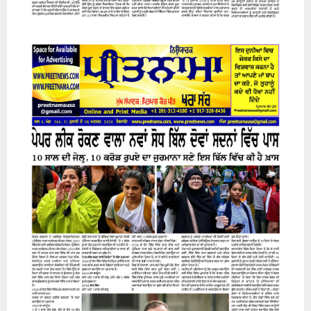
31 July 2026