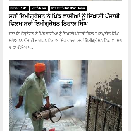
ਸਮਾਜ/Social
ਖਬਰਾਂ/News
ਖਾਸ-ਖਬਰਾਂ/Important News
ਸਰਾਂ ਇਮੀਗ੍ਰੇਸ਼ਨ ਨੇ ਪਿੰਡ ਵਾਸੀਆਂ ਨੂੰ ਦਿਖਾਈ ਪੰਜਾਬੀ
ਫਿਲਮ ਸਰਾਂ ਇਮੀਗ੍ਰੇਸ਼ਨ ਨਿਹਾਲ ਸਿੰਘ
ਸਰਾਂ ਇਮੀਗ੍ਰੇਸ਼ਨ ਨੇ ਪਿੰਡ ਵਾਸੀਆਂ ਨੂੰ ਦਿਖਾਈ ਪੰਜਾਬੀ ਫਿਲਮ ਮਨਪ੍ਰੀਤ ਸਿੰਘ
ਮੱਲੇਆਣਾ, ਪੰਜਾਬੀ ਜਾਗਰਣ ਨਿਹਾਲ ਸਿੰਘ ਵਾਲਾ : ਸਰਾਂ ਇਮੀਗ੍ਰੇਸ਼ਨ ਨਿਹਾਲ ਸਿੰਘ
ਵਾਲਾ ਵੱਲੋਂ ਆਮ...