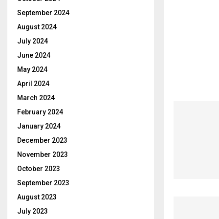
September 2024
August 2024
July 2024
June 2024
May 2024
April 2024
March 2024
February 2024
January 2024
December 2023
November 2023
October 2023
September 2023
August 2023
July 2023