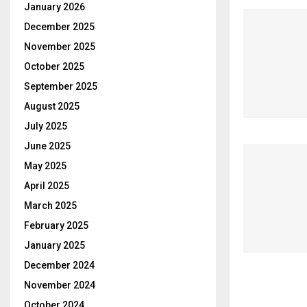
January 2026
December 2025
November 2025
October 2025
September 2025
August 2025
July 2025
June 2025
May 2025
April 2025
March 2025
February 2025
January 2025
December 2024
November 2024
October 2024