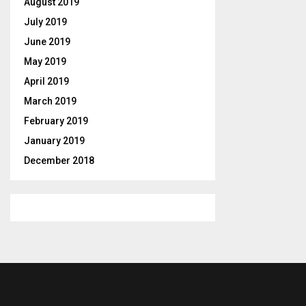
August 2019
July 2019
June 2019
May 2019
April 2019
March 2019
February 2019
January 2019
December 2018