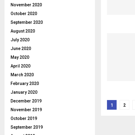
November 2020
October 2020
September 2020
August 2020
July 2020
June 2020
May 2020
April 2020
March 2020
February 2020
January 2020
Posts
December 2019
1
2
November 2019
pagina
October 2019
September 2019