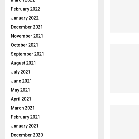
March 2022
February 2022
January 2022
December 2021
November 2021
October 2021
September 2021
August 2021
July 2021
June 2021
May 2021
April 2021
March 2021
February 2021
January 2021
December 2020