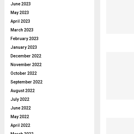
June 2023
May 2023
April 2023
March 2023
February 2023
January 2023
December 2022
November 2022
October 2022
September 2022
August 2022
July 2022
June 2022
May 2022
April 2022