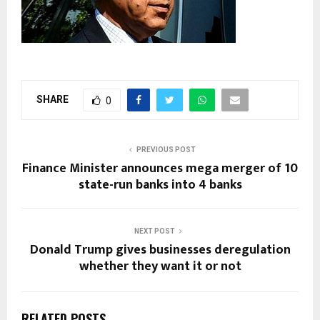
SHARE
0
PREVIOUS POST
Finance Minister announces mega merger of 10
state-run banks into 4 banks
NEXT POST
Donald Trump gives businesses deregulation
whether they want it or not
RELATED POSTS