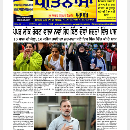
31 July 2026