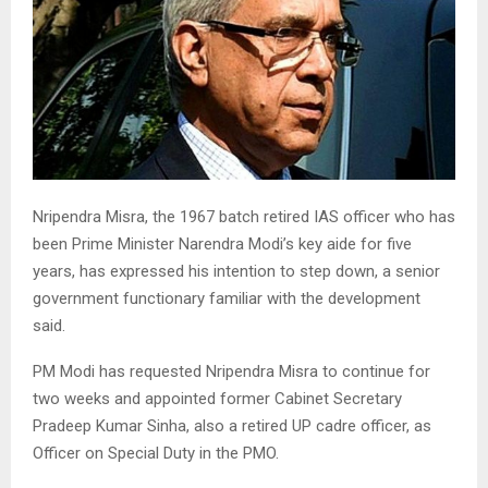
Nripendra Misra, the 1967 batch retired IAS officer who has
been Prime Minister Narendra Modi’s key aide for five
years, has expressed his intention to step down, a senior
government functionary familiar with the development
said.
PM Modi has requested Nripendra Misra to continue for
two weeks and appointed former Cabinet Secretary
Pradeep Kumar Sinha, also a retired UP cadre officer, as
Officer on Special Duty in the PMO.