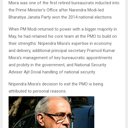
Misra was one of the first retired bureaucrats inducted into
the Prime Minister’s Office after Narendra Modi-led
Bharatiya Janata Party won the 2014 national elections.
When PM Modi returned to power with a bigger majority in
May, he had retained his core team at the PMO to build on
their strengths: Nripendra Misra’s expertise in economy
and delivery, additional principal secretary Pramod Kumar
Misra’s management of key bureaucratic appointments
and probity in the government, and National Security
Adviser Ajit Doval handling of national security.
Nripendra Misra’s decision to exit the PMO is being
attributed to personal reasons.