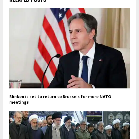
Blinken is set to return to Brussels for more NATO
meetings