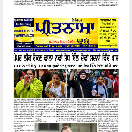
31 July 2026