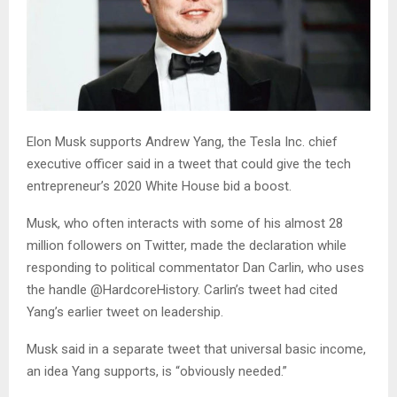
Elon Musk supports Andrew Yang, the Tesla Inc. chief
executive officer said in a tweet that could give the tech
entrepreneur’s 2020 White House bid a boost.
Musk, who often interacts with some of his almost 28
million followers on Twitter, made the declaration while
responding to political commentator Dan Carlin, who uses
the handle @HardcoreHistory. Carlin’s tweet had cited
Yang’s earlier tweet on leadership.
Musk said in a separate tweet that universal basic income,
an idea Yang supports, is “obviously needed.”