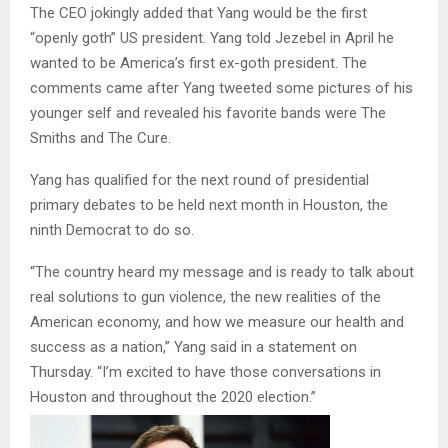
The CEO jokingly added that Yang would be the first
“openly goth” US president. Yang told Jezebel in April he
wanted to be America’s first ex-goth president. The
comments came after Yang tweeted some pictures of his
younger self and revealed his favorite bands were The
Smiths and The Cure.
Yang has qualified for the next round of presidential
primary debates to be held next month in Houston, the
ninth Democrat to do so.
“The country heard my message and is ready to talk about
real solutions to gun violence, the new realities of the
American economy, and how we measure our health and
success as a nation,” Yang said in a statement on
Thursday. “I’m excited to have those conversations in
Houston and throughout the 2020 election.”