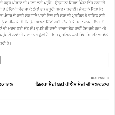
 ਹੜ੍ਹ ਪੀੜਤਾਂ ਦੀ ਮਦਦ ਲਈ ਪਹੁੰਚੇ। ਉਨ੍ਹਾਂ ਨਾ ਸਿਰਫ ਪਿੰਡਾਂ ਵਿੱਚ ਲੋਕਾਂ ਦੀ
ਤੇ ਡੇਰਿਆਂ ਵਿੱਚ ਜਾ ਕੇ ਲੋਕਾਂ ਤਕ ਜ਼ਰੂਰੀ ਰਸਦ ਪਹੁੰਚਾਈ।ਜੱਸੜ ਨੇ ਕਿਹਾ ਕਿ
ਪੰਜਾਬ ਦੇ ਕਾਫੀ ਲੋਕ ਹਾਲੇ ਪਾਣੀ ਵਿੱਚ ਫਸੇ ਲੋਕਾਂ ਦੀ ਮੁਸ਼ਕਿਲ ਤੋਂ ਵਾਕਿਫ ਨਹੀਂ
ਾਬੀਆਂ ਨੂੰ ਅਪੀਲ ਕੀਤੀ ਕਿ ਉਹ ਆਪਣੇ ਪਿੰਡਾਂ ਲਈ ਇੱਕ ਹੋ ਕੇ ਮਦਦ ਕਰਨ।ਇਸ ਤੋਂ
ਾਂ ਦੀ ਮਦਦ ਲਈ ਸੱਤ ਲੱਖ ਰੁਪਏ ਦੀ ਰਾਸ਼ੀ ਖ਼ਾਲਸਾ ਏਡ ਰਾਹੀਂ ਭੇਜ ਚੁੱਕੇ ਹਨ ਅਤੇ
 ਪਹੁੰਚ ਕੇ ਲੋਕਾਂ ਦੀ ਮਦਦ ਕਰ ਚੁੱਕੀ ਹੈ। ਇਸ ਮੁਸ਼ਕਿਲ ਘੜੀ ਵਿੱਚ ਸਿਤਾਰਿਆਂ ਵੱਲੋਂ
 ਰਹੀ ਹੈ।
NEXT POST
ਾਇਕ ਨਾਲ
ਸ਼ਿਲਪਾ ਸ਼ੈਟੀ ਬਣੀ ਪੀਐਮ ਮੋਦੀ ਦੀ ਸਲਾਹਕਾਰ