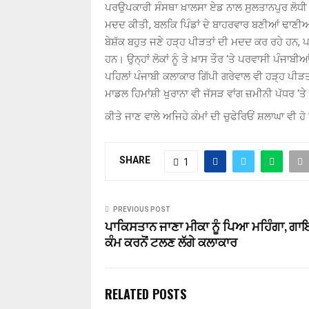
ਪਰਉਪਕਾਰੀ ਸੰਸਥਾ ਖ਼ਾਲਸਾ ਏਡ ਨਾਲ ਸੁਲਤਾਨਪੁਰ ਲੋਧੀ ਦੇ
ਮਦਦ ਕੀਤੀ, ਬਲਕਿ ਪਿੰਡਾਂ ਦੇ ਬਾਹਰਵਾਰ ਬਣੀਆਂ ਢਾਣੀਆਂ 
ਬੇਸ਼ੱਕ ਬਹੁਤ ਜਣੇ ਹੜ੍ਹ ਪੀੜਤਾਂ ਦੀ ਮਦਦ ਕਰ ਰਹੇ ਹਨ, ਪਰ 
ਹਨ। ਉਨ੍ਹਾਂ ਲੋਕਾਂ ਨੂੰ ਤੇ ਖ਼ਾਸ ਤੌਰ ‘ਤੇ ਪਰਵਾਸੀ ਪੰਜ
ਪਹਿਲਾਂ ਪੰਜਾਬੀ ਕਲਾਕਾਰ ਗਿੱਪੀ ਗਰੇਵਾਲ ਵੀ ਹੜ੍ਹ ਪੀੜਤ
ਮਾਡਲ ਹਿਮਾਂਸ਼ੀ ਖੁਰਾਨਾ ਵੀ ਜੱਸੜ ਵਾਂਗ ਜ਼ਮੀਨੀ ਪੱਧਰ ‘ਤੇ
ਕੀਤੇ ਜਾਣ ਵਾਲੇ ਅਜਿਹੇ ਕੰਮਾਂ ਦੀ ਚੁਫੇਰਿਓਂ ਸ਼ਲਾਘਾ ਵੀ ਹੋ
SHARE
1
PREVIOUS POST
ਪਾਕਿਸਤਾਨ ਜਾਣਾ ਮੀਕਾ ਨੂੰ ਪਿਆ ਮਹਿੰਗਾ, ਗ
ਕੰਮ ਕਰਨੋਂ ਟਲਣ ਲੱਗੇ ਕਲਾਕਾਰ
RELATED POSTS