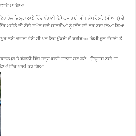
ਨ ਚਲਾਇਆ ਗਿਆ।
 ਰੇਲ ਜ਼ਿਲ੍ਹਾ ਠਾਣੇ ਵਿੱਚ ਬੰਗਾਨੀ ਨੇੜੇ ਫਸ ਗਈ ਸੀ। ਮੱਧ ਰੇਲਵੇ (ਸੀਆਰ) ਦੇ
ਇੱਕ ਮਹੀਨੇ ਦੀ ਬੱਚੀ ਸਮੇਤ ਸਾਰੇ ਯਾਤਰੀਆਂ ਨੂੰ ਤਿੰਨ ਵਜੇ ਤਕ ਬਚਾ ਲਿਆ ਗਿਆ।
੍ਹਾਪੁਰ ਲਈ ਰਵਾਨਾ ਹੋਈ ਸੀ ਪਰ ਇਹ ਮੁੰਬਈ ਤੋਂ ਕਰੀਬ 65 ਕਿਮੀ ਦੂਰ ਵੰਗਾਨੀ ਤੋਂ
ਦੇ ਬਦਲਾਪੁਰ ਤੇ ਵੰਗਾਨੀ ਵਿੱਚ ਹੜ੍ਹ ਵਰਗੇ ਹਾਲਾਤ ਬਣ ਗਏ। ਉਲ੍ਹਾਸ ਨਦੀ ਦਾ
ਕਿਆਂ ਵਿੱਚ ਪਾਣੀ ਭਰ ਗਿਆ