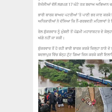
ਏਜੰਸੀਆਂ ਵੱਲੋਂ ਲਗਪਗ 17 ਘੰਟੇ ਤਕ ਬਚਾਅ ਅਭਿਆ
ਭਾਰੀ ਬਾਰਸ਼ ਬਾਅਦ ਪਟਰੀਆਂ ‘ਤੇ ਪਾਣੀ ਭਰ ਜਾਣ ਕਰਕੇ ਇਹ
ਅਧਿਕਾਰੀਆਂ ਨੇ ਦੱਸਿਆ ਕਿ ਨੌਂ-ਗਰਭਵਤੀ ਮਹਿਲਾਵਾਂ ਤੇ 
ਰੇਲ ਸ਼ੁੱਕਰਵਾਰ ਨੂੰ ਮੁੰਬਈ ਤੋਂ ਪੱਛਮੀ ਮਹਾਰਾਸ਼ਟਰ ਦੇ ਕੋਲ
ਅੱਗੇ ਨਹੀਂ ਜਾ ਸਕੀ।
ਸ਼ੁੱਕਰਵਾਰ ਤੋਂ ਹੋ ਰਹੀ ਭਾਰੀ ਬਾਰਸ਼ ਕਰਕੇ ਜ਼ਿਲ੍ਹਾ ਠਾਣੇ 
ਬਦਲਾਪੁਰ ਵਿੱਚ ਬੰਨ੍ਹ ਟੁੱਟ ਗਿਆ ਜਿਸ ਕਰਕੇ ਕਈ ਇਲਾ