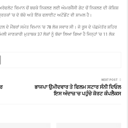
ਅਰੋਫਲੋਟ ਵਿਮਾਨ ਚੋਂ ਬਚਕੇ ਨਿਕਲਣ ਲਈ ਅੇਮਰਜੈਂਸੀ ਗੇਟ ਚੋਂ ਨਿਕਲਣ ਦੀ ਕੋਸ਼ਿਸ਼
੍ਰਿਤਕਾਂ ‘ਚ ਦੋ ਬੱਚੇ ਅਤੇ ਇੱਕ ਫਲਾਈਟ ਅਟੇਂਡੇਂਟ ਵੀ ਸ਼ਾਮਲ ਹੈ।
ਲ ਦੇ ਮੈਂਬਰਾਂ ਸਮੇਤ ਵਿਮਾਨ ‘ਚ
78
ਲੋਕ ਸਵਾਰ ਸੀ। ਜੋ ਰੂਸ ਦੇ ਪੱਛਮੋਤੱਰ ਸ਼ਹਿਰ
 ਮਿਲੀ ਜਾਣਕਾਰੀ ਮੁਤਾਬਕ
37
ਲੋਕਾਂ ਨੂੰ ਬੱਚਾ ਲਿਆ ਗਿਆ ਹੈ ਜਿਨ੍ਹਾਂ ‘ਚ
11
ਲੋਕ
NEXT POST
ਖਰ
ਭਾਜਪਾ ਉਮੀਦਵਾਰ ਤੇ ਫਿਲਮ ਸਟਾਰ ਸੰਨੀ ਦਿਓਲ
ਇਸ ਅੰਦਾਜ਼ ‘ਚ ਪਹੁੰਚੇ ਕੋਰਟ ਕੰਪਲੈਕਸ