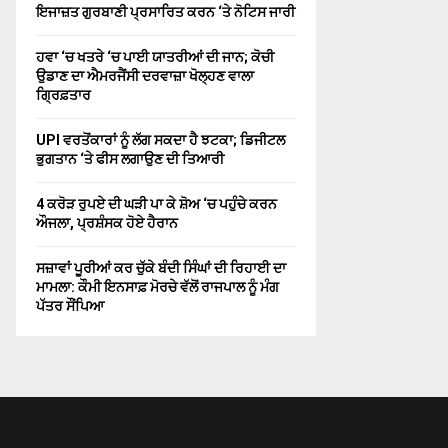
ਇਜਾਜ਼ਤ ਗੁਰਬਾਣੀ ਪ੍ਰਸਾਰਿਤ ਕਰਨ ‘ਤੇ ਨੋਟਿਸ ਜਾਰੀ
ਹਵਾ ‘ਚ ਖਤਰੇ ‘ਚ ਪਾਈ ਯਾਤਰੀਆਂ ਦੀ ਜਾਨ; ਕੋਚੀ
ਉਡਾਣ ਦਾ ਐਮਰਜੈਂਸੀ ਦਰਵਾਜ਼ਾ ਖੋਲ੍ਹਣ ਵਾਲਾ
ਗ੍ਰਿਫ਼ਤਾਰ
UPI ਵਰਤੋਂਕਾਰਾਂ ਨੂੰ ਲੱਗ ਸਕਦਾ ਹੈ ਝਟਕਾ; ਡਿਜੀਟਲ
ਭੁਗਤਾਨ ‘ਤੇ ਫੀਸ ਲਗਾਉਣ ਦੀ ਤਿਆਰੀ
4 ਕਰੋੜ ਰੁਪਏ ਦੀ ਘੜੀ ਪਾ ਕੇ ਸ਼ੋਅ ‘ਚ ਪਹੁੰਚੇ ਕਰਨ
ਔਜਲਾ, ਪ੍ਰਸ਼ੰਸਕ ਹੋਏ ਹੈਰਾਨ
ਸਜ਼ਾਵਾਂ ਪੂਰੀਆਂ ਕਰ ਚੁੱਕੇ ਬੰਦੀ ਸਿੰਘਾਂ ਦੀ ਰਿਹਾਈ ਦਾ
ਮਾਮਲਾ: ਕੌਮੀ ਇਨਸਾਫ਼ ਮੋਰਚੇ ਵੱਲੋਂ ਰਾਜਪਾਲ ਨੂੰ ਮੰਗ
ਪੱਤਰ ਸੌਂਪਿਆ