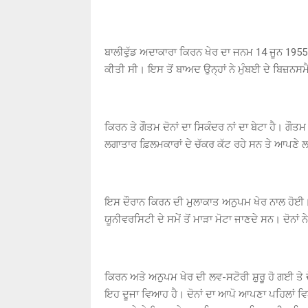
ਬਾਲੀਵੁੱਡ ਅਦਾਕਾਰਾ ਕਿਰਨ ਖੇਰ ਦਾ ਜਨਮ 14 ਜੂਨ 1955 
ਕੀਤੀ ਸੀ। ਇਸ ਤੋਂ ਬਾਅਦ ਉਨ੍ਹਾਂ ਨੇ ਮੁੰਬਈ ਦੇ ਬਿਜ਼
ਕਿਰਨ ਤੇ ਗੌਤਮ ਦੋਨਾਂ ਦਾ ਸਿਕੰਦਰ ਨਾਂ ਦਾ ਬੇਟਾ ਹੈ।
ਲਗਾਤਾਰ ਫ਼ਿਲਮਕਾਰਾਂ ਦੇ ਚੱਕਰ ਕੱਟ ਰਹੇ ਸਨ ਤੇ ਆਪਣੇ 
ਇਸ ਦੌਰਾਨ ਕਿਰਨ ਦੀ ਮੁਲਾਕਾਤ ਅਨੁਪਮ ਖੇਰ ਨਾਲ ਹੋਈ। ਉ
ਯੂਨੀਵਰਸਿਟੀ ਦੇ ਸਮੇਂ ਤੋਂ ਮਾੜਾ ਮੋਟਾ ਜਾਣਦੇ ਸਨ। ਦੋਨ
ਕਿਰਨ ਅਤੇ ਅਨੁਪਮ ਖੇਰ ਦੀ ਲਵ-ਸਟੋਰੀ ਸ਼ੁਰੂ ਹੋ ਗਈ ਤ
ਇਹ ਦੂਜਾ ਵਿਆਹ ਹੈ। ਦੋਨਾਂ ਦਾ ਆਪੋ ਆਪਣਾ ਪਹਿਲਾਂ ਵ