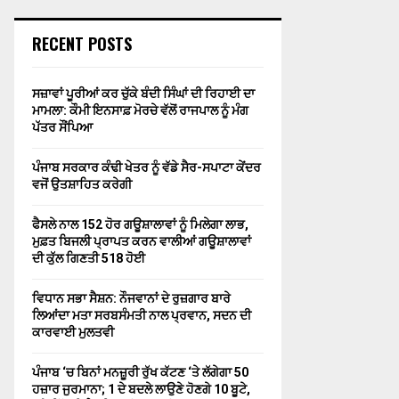
RECENT POSTS
ਸਜ਼ਾਵਾਂ ਪੂਰੀਆਂ ਕਰ ਚੁੱਕੇ ਬੰਦੀ ਸਿੰਘਾਂ ਦੀ ਰਿਹਾਈ ਦਾ
ਮਾਮਲਾ: ਕੌਮੀ ਇਨਸਾਫ਼ ਮੋਰਚੇ ਵੱਲੋਂ ਰਾਜਪਾਲ ਨੂੰ ਮੰਗ
ਪੱਤਰ ਸੌਂਪਿਆ
ਪੰਜਾਬ ਸਰਕਾਰ ਕੰਢੀ ਖੇਤਰ ਨੂੰ ਵੱਡੇ ਸੈਰ-ਸਪਾਟਾ ਕੇਂਦਰ
ਵਜੋਂ ਉਤਸ਼ਾਹਿਤ ਕਰੇਗੀ
ਫੈਸਲੇ ਨਾਲ 152 ਹੋਰ ਗਊਸ਼ਾਲਾਵਾਂ ਨੂੰ ਮਿਲੇਗਾ ਲਾਭ,
ਮੁਫ਼ਤ ਬਿਜਲੀ ਪ੍ਰਾਪਤ ਕਰਨ ਵਾਲੀਆਂ ਗਊਸ਼ਾਲਾਵਾਂ
ਦੀ ਕੁੱਲ ਗਿਣਤੀ 518 ਹੋਈ
ਵਿਧਾਨ ਸਭਾ ਸੈਸ਼ਨ: ਨੌਜਵਾਨਾਂ ਦੇ ਰੁਜ਼ਗਾਰ ਬਾਰੇ
ਲਿਆਂਦਾ ਮਤਾ ਸਰਬਸੰਮਤੀ ਨਾਲ ਪ੍ਰਵਾਨ, ਸਦਨ ਦੀ
ਕਾਰਵਾਈ ਮੁਲਤਵੀ
ਪੰਜਾਬ ‘ਚ ਬਿਨਾਂ ਮਨਜ਼ੂਰੀ ਰੁੱਖ ਕੱਟਣ ‘ਤੇ ਲੱਗੇਗਾ 50
ਹਜ਼ਾਰ ਜੁਰਮਾਨਾ; 1 ਦੇ ਬਦਲੇ ਲਾਉਣੇ ਹੋਣਗੇ 10 ਬੂਟੇ,