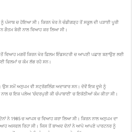
ਨੂੰ ਪੰਜਾਬ ਚ ਹੋਇਆ ਸੀ। ਕਿਰਨ ਖੇਰ ਨੇ ਚੰਡੀਗੜ੍ਹ ਤੋਂ ਸਕੂਲ ਦੀ ਪੜਾਈ ਪੂਰੀ
ਨਸਮੈਨ ਗੌਤਮ ਬੇਰੀ ਨਾਲ ਵਿਆਹ ਕਰ ਲਿਆ ਸੀ।
 ਗੌਤਮ ਤੋਂ ਵਿਆਹ ਮਗਰੋਂ ਕਿਰਨ ਖੇਰ ਫ਼ਿਲਮ ਇੰਡਸਟਰੀ ਚ ਆਪਣੀ ਪਛਾਣ ਬਣਾਉਣ ਲਈ
ਲਈ ਫਿਲਮਾਂ ਚ ਕੰਮ ਲੱਭ ਰਹੇ ਸਨ।
ਸ ਸਮੇਂ ਅਨੁਪਮ ਵੀ ਸਟ੍ਰੱਗਲਿੰਗ ਅਦਾਕਾਰ ਸਨ। ਦੋਵੇਂ ਇਕ ਦੂਜੇ ਨੂੰ
ਾਂ ਨੇ ਨਾਲ ਚ ਇਕ ਪਲੇਅ ‘ਚੰਦਰਪੁਰੀ ਕੀ ਚੰਪਾਬਾਈ’ ਚ ਇਕੱਠੀਆਂ ਕੰਮ ਕੀਤਾ ਸੀ।
ੇ ਦੋਨਾਂ ਨੇ 1985 ਚ ਆਪਸ ਚ ਵਿਆਹ ਕਰਾ ਲਿਆ ਸੀ। ਕਿਰਨ ਨਾਲ ਅਨੁਪਮ ਦਾ
ਿਆਹ ਅਸਫਲ ਰਿਹਾ ਸੀ। ਜਿਸ ਤੋਂ ਬਾਅਦ ਦੋਨਾਂ ਨੇ ਆਪੋ ਆਪਣੇ ਪਾਰਟਨਰ ਨੂੰ