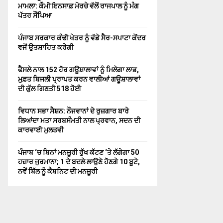
ਮਾਮਲਾ: ਕੌਮੀ ਇਨਸਾਫ਼ ਮੋਰਚੇ ਵੱਲੋਂ ਰਾਜਪਾਲ ਨੂੰ ਮੰਗ
ਪੱਤਰ ਸੌਂਪਿਆ
ਪੰਜਾਬ ਸਰਕਾਰ ਕੰਢੀ ਖੇਤਰ ਨੂੰ ਵੱਡੇ ਸੈਰ-ਸਪਾਟਾ ਕੇਂਦਰ
ਵਜੋਂ ਉਤਸ਼ਾਹਿਤ ਕਰੇਗੀ
ਫੈਸਲੇ ਨਾਲ 152 ਹੋਰ ਗਊਸ਼ਾਲਾਵਾਂ ਨੂੰ ਮਿਲੇਗਾ ਲਾਭ,
ਮੁਫ਼ਤ ਬਿਜਲੀ ਪ੍ਰਾਪਤ ਕਰਨ ਵਾਲੀਆਂ ਗਊਸ਼ਾਲਾਵਾਂ
ਦੀ ਕੁੱਲ ਗਿਣਤੀ 518 ਹੋਈ
ਵਿਧਾਨ ਸਭਾ ਸੈਸ਼ਨ: ਨੌਜਵਾਨਾਂ ਦੇ ਰੁਜ਼ਗਾਰ ਬਾਰੇ
ਲਿਆਂਦਾ ਮਤਾ ਸਰਬਸੰਮਤੀ ਨਾਲ ਪ੍ਰਵਾਨ, ਸਦਨ ਦੀ
ਕਾਰਵਾਈ ਮੁਲਤਵੀ
ਪੰਜਾਬ ‘ਚ ਬਿਨਾਂ ਮਨਜ਼ੂਰੀ ਰੁੱਖ ਕੱਟਣ ‘ਤੇ ਲੱਗੇਗਾ 50
ਹਜ਼ਾਰ ਜੁਰਮਾਨਾ; 1 ਦੇ ਬਦਲੇ ਲਾਉਣੇ ਹੋਣਗੇ 10 ਬੂਟੇ,
ਨਵੇਂ ਬਿੱਲ ਨੂੰ ਕੈਬਨਿਟ ਦੀ ਮਨਜ਼ੂਰੀ