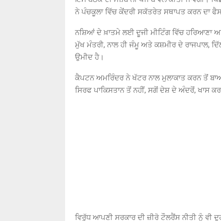
ਨੇ ਪੰਚਕੂਲਾ ਵਿੱਚ ਕੇਂਦਰੀ ਸਕੱਤਰੇਤ ਸਥਾਪਤ ਕਰਨ ਦਾ ਫੈ
ਨਸ਼ਿਆਂ ਦੇ ਖ਼ਾਤਮੇ ਲਈ ਦੂਜੀ ਮੀਟਿੰਗ ਵਿੱਚ ਹਰਿਆਣਾ ਅਤੇ
ਮੁੱਖ ਮੰਤਰੀ, ਨਾਲ ਹੀ ਜੰਮੂ ਅਤੇ ਕਸ਼ਮੀਰ ਦੇ ਰਾਜਪਾਲ, ਦਿ
ਉਮੀਦ ਹੈ।
ਕੈਪਟਨ ਅਮਰਿੰਦਰ ਨੇ ਖੱਟਰ ਨਾਲ ਮੁਲਾਕਾਤ ਕਰਨ ਤੋਂ ਬਾਅ
ਸਿਰਫ ਪਾਕਿਸਤਾਨ ਤੋਂ ਨਹੀਂ, ਸਗੋਂ ਦੇਸ਼ ਦੇ ਅੰਦਰੋਂ, ਖਾਸ 
ਵਿਰੁੱਧ ਆਪਣੀ ਸਰਕਾਰ ਦੀ ਜ਼ੀਰੋ ਟੌਲਰੈਂਸ ਨੀਤੀ ਨੂੰ ਵੀ