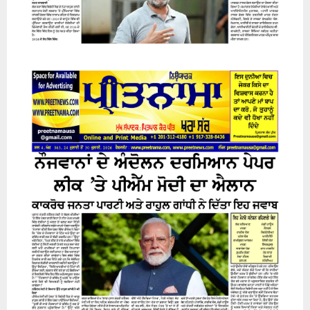
24 July 2026