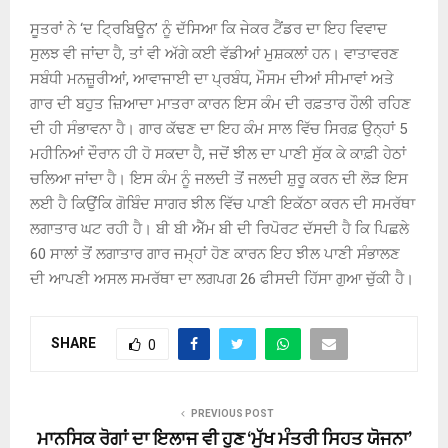
ਸੂਤਰਾਂ ਨੇ ‘ਦ ਟ੍ਰਿਬਿਊਨ’ ਨੂੰ ਦੱਸਿਆ ਕਿ ਜੇਕਰ ਟੈਂਡਰ ਦਾ ਇਹ ਵਿਵਾਦ
ਸੁਲਝ ਵੀ ਜਾਂਦਾ ਹੈ, ਤਾਂ ਵੀ ਅੱਗੇ ਕਈ ਵੱਡੀਆਂ ਮੁਸ਼ਕਲਾਂ ਹਨ। ਵਾਤਾਵਰਣ
ਸਬੰਧੀ ਮਨਜ਼ੂਰੀਆਂ, ਆਵਾਜਾਈ ਦਾ ਪ੍ਰਬੰਧ, ਮੌਸਮ ਦੀਆਂ ਸੀਮਾਵਾਂ ਅਤੇ
ਗਾਰ ਦੀ ਬਹੁਤ ਜ਼ਿਆਦਾ ਮਾਤਰਾ ਕਾਰਨ ਇਸ ਕੰਮ ਦੀ ਰਫ਼ਤਾਰ ਹੌਲੀ ਰਹਿਣ
ਦੀ ਹੀ ਸੰਭਾਵਨਾ ਹੈ। ਗਾਰ ਕੱਢਣ ਦਾ ਇਹ ਕੰਮ ਸਾਲ ਵਿੱਚ ਸਿਰਫ਼ ਉਨ੍ਹਾਂ 5
ਮਹੀਨਿਆਂ ਦੌਰਾਨ ਹੀ ਹੋ ਸਕਦਾ ਹੈ, ਜਦੋਂ ਝੀਲ ਦਾ ਪਾਣੀ ਸੁੱਕ ਕੇ ਕਾਫ਼ੀ ਹੇਠਾਂ
ਚਲਿਆ ਜਾਂਦਾ ਹੈ। ਇਸ ਕੰਮ ਨੂੰ ਜਲਦੀ ਤੋਂ ਜਲਦੀ ਸ਼ੁਰੂ ਕਰਨ ਦੀ ਲੋੜ ਇਸ
ਲਈ ਹੈ ਕਿਉਂਕਿ ਗੋਬਿੰਦ ਸਾਗਰ ਝੀਲ ਵਿੱਚ ਪਾਣੀ ਇਕੱਠਾ ਕਰਨ ਦੀ ਸਮਰੱਥਾ
ਲਗਾਤਾਰ ਘਟ ਰਹੀ ਹੈ। ਬੀ ਬੀ ਐੱਮ ਬੀ ਦੀ ਰਿਪੋਰਟ ਦੱਸਦੀ ਹੈ ਕਿ ਪਿਛਲੇ
60 ਸਾਲਾਂ ਤੋਂ ਲਗਾਤਾਰ ਗਾਰ ਜਮ੍ਹਾਂ ਹੋਣ ਕਾਰਨ ਇਹ ਝੀਲ ਪਾਣੀ ਸੰਭਾਲਣ
ਦੀ ਆਪਣੀ ਅਸਲ ਸਮਰੱਥਾ ਦਾ ਲਗਪਗ 26 ਫੀਸਦੀ ਹਿੱਸਾ ਗੁਆ ਚੁੱਕੀ ਹੈ।
SHARE
0
PREVIOUS POST
ਮਾਨਸਿਕ ਰੋਗਾਂ ਦਾ ਇਲਾਜ ਵੀ ਹੁਣ ‘ਮੁੱਖ ਮੰਤਰੀ ਸਿਹਤ ਯੋਜਨਾ’