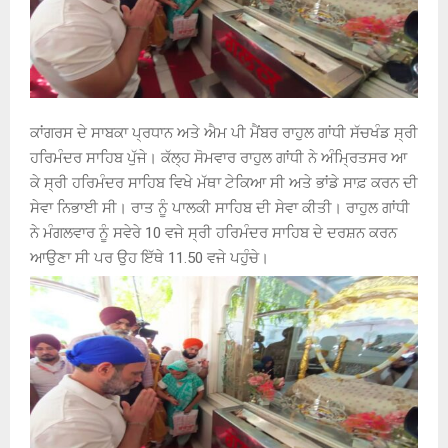
ਕਾਂਗਰਸ ਦੇ ਸਾਬਕਾ ਪ੍ਰਧਾਨ ਅਤੇ ਐਮ ਪੀ ਮੈਂਬਰ ਰਾਹੁਲ ਗਾਂਧੀ ਸੱਚਖੰਡ ਸ੍ਰੀ
ਹਰਿਮੰਦਰ ਸਾਹਿਬ ਪੁੱਜੇ। ਕੱਲ੍ਹ ਸੋਮਵਾਰ ਰਾਹੁਲ ਗਾਂਧੀ ਨੇ ਅੰਮ੍ਰਿਤਸਰ ਆ
ਕੇ ਸ੍ਰੀ ਹਰਿਮੰਦਰ ਸਾਹਿਬ ਵਿਖੇ ਮੱਥਾ ਟੇਕਿਆ ਸੀ ਅਤੇ ਭਾਂਡੇ ਸਾਫ਼ ਕਰਨ ਦੀ
ਸੇਵਾ ਨਿਭਾਈ ਸੀ। ਰਾਤ ਨੂੰ ਪਾਲਕੀ ਸਾਹਿਬ ਦੀ ਸੇਵਾ ਕੀਤੀ। ਰਾਹੁਲ ਗਾਂਧੀ
ਨੇ ਮੰਗਲਵਾਰ ਨੂੰ ਸਵੇਰੇ 10 ਵਜੇ ਸ੍ਰੀ ਹਰਿਮੰਦਰ ਸਾਹਿਬ ਦੇ ਦਰਸ਼ਨ ਕਰਨ
ਆਉਣਾ ਸੀ ਪਰ ਉਹ ਇੱਥੇ 11.50 ਵਜੇ ਪਹੁੰਚੇ।