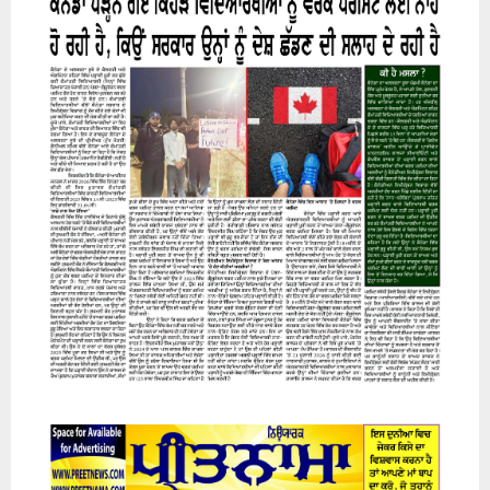
07 August 2026