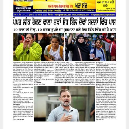
31 July 2026