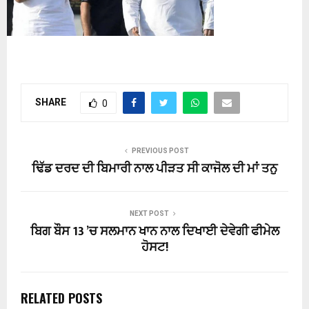
SHARE
0
PREVIOUS POST
ਢਿੱਡ ਦਰਦ ਦੀ ਬਿਮਾਰੀ ਨਾਲ ਪੀੜਤ ਸੀ ਕਾਜੋਲ ਦੀ ਮਾਂ ਤਨੁ
NEXT POST
ਬਿਗ ਬੌਸ 13 ’ਚ ਸਲਮਾਨ ਖਾਨ ਨਾਲ ਦਿਖਾਈ ਦੇਵੇਗੀ ਫੀਮੇਲ
ਹੋਸਟ!
RELATED POSTS