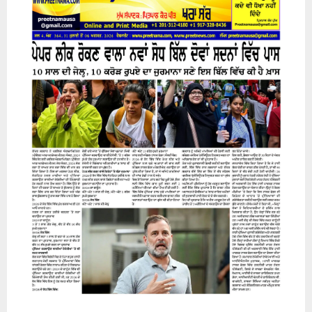
31 July 2026