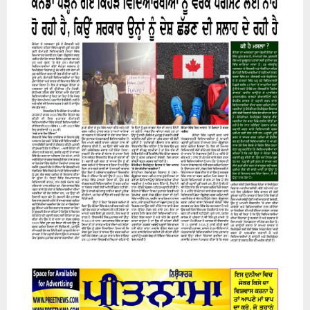
07 August 2026