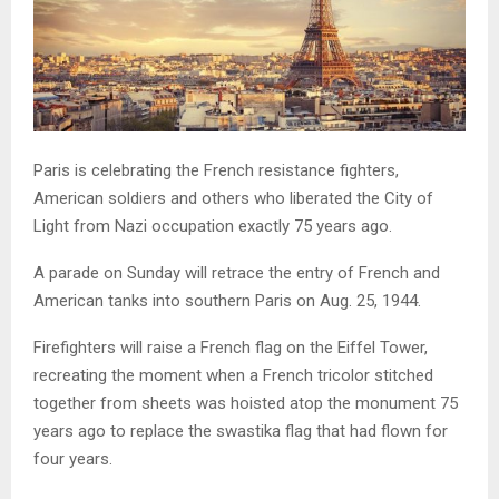
Paris is celebrating the French resistance fighters,
American soldiers and others who liberated the City of
Light from Nazi occupation exactly 75 years ago.
A parade on Sunday will retrace the entry of French and
American tanks into southern Paris on Aug. 25, 1944.
Firefighters will raise a French flag on the Eiffel Tower,
recreating the moment when a French tricolor stitched
together from sheets was hoisted atop the monument 75
years ago to replace the swastika flag that had flown for
four years.