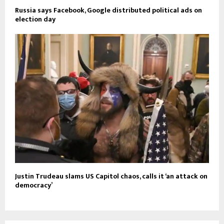
Russia says Facebook, Google distributed political ads on
election day
Justin Trudeau slams US Capitol chaos, calls it ‘an attack on
democracy’