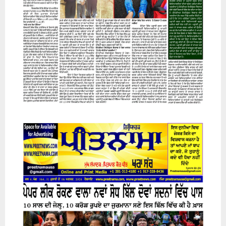
07 August 2026