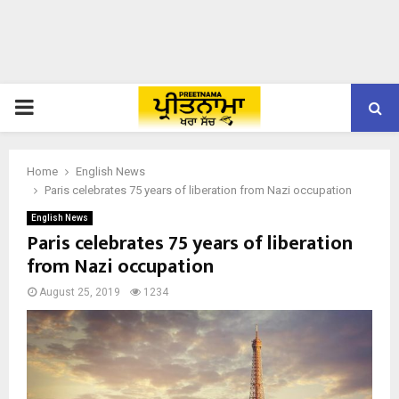
PRIMARY
MENU
Home
English News
Paris celebrates 75 years of liberation from Nazi occupation
English News
Paris celebrates 75 years of liberation
from Nazi occupation
August 25, 2019
1234