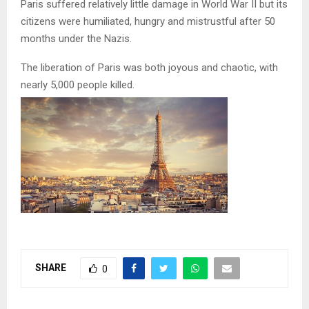
Paris suffered relatively little damage in World War II but its
citizens were humiliated, hungry and mistrustful after 50
months under the Nazis.
The liberation of Paris was both joyous and chaotic, with
nearly 5,000 people killed.
SHARE
0