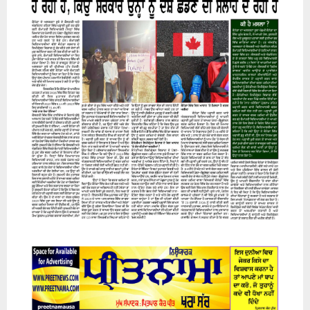
07 August 2026