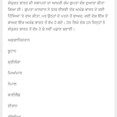
ਸੰਯੁਕਤ ਭਾਰਤ ਦੀ ਸਥਾਪਨਾ ਦਾ ਆਖ਼ਰੀ ਕੰਮ ਗੁਪਤਾ ਵੰਸ਼ ਦੁਆਰਾ ਕੀਤਾ
ਗਿਆ ਸੀ। ਗੁਪਤਾ ਖ਼ਾਨਦਾਨ ਨੇ 510 ਈਸਵੀ ਤੱਕ ਅਖੰਡ ਭਾਰਤ ਦੇ ਕਈ
ਹਿੱਸਿਆਂ ‘ਤੇ ਰਾਜ ਕੀਤਾ, ਪਰ ਉਨ੍ਹਾਂ ਦੇ ਪਤਨ ਤੋਂ ਬਾਅਦ, ਕਈ ਦੇਸ਼ ਇੱਕ ਤੋਂ
ਬਾਅਦ ਇੱਕ ਅਖੰਡ ਭਾਰਤ ਤੋਂ ਵੱਖ ਹੋ ਗਏ। ਹੇਠ ਲਿਖੇ ਦੇਸ਼ ਹਨ ਜਿਨ੍ਹਾਂ ਨੇ
ਸੰਯੁਕਤ ਭਾਰਤ ਤੋਂ ਵੱਖ ਹੋ ਕੇ ਨਵੀਂ ਪਛਾਣ ਬਣਾਈ।
ਅਫ਼ਗਾਨਿਸਤਾਨ
ਭੂਟਾਨ
ਸ਼੍ਰੀਲੰਕਾ
ਮਿਆਂਮਾਰ
ਨੇਪਾਲ
ਥਾਈਲੈਂਡ
ਈਰਾਨ
ਕੰਬੋਡੀਆ