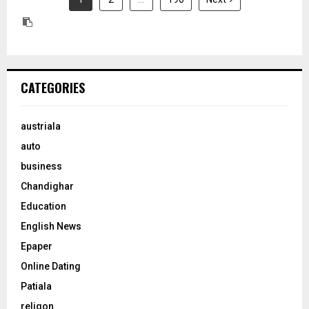
CATEGORIES
austriala
auto
business
Chandighar
Education
English News
Epaper
Online Dating
Patiala
religon