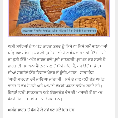
ਅਸੀਂ ਸਾਰਿਆਂ ਨੇ ‘ਅਖੰਡ ਭਾਰਤ’ ਸ਼ਬਦ ਨੂੰ ਕਿਸੇ ਨਾ ਕਿਸੇ ਸਮੇਂ ਸੁਣਿਆ ਜਾਂ
ਪੜ੍ਹਿਆ ਹੋਵੇਗਾ। ਪਰ ਕੀ ਤੁਸੀਂ ਜਾਣਦੇ ਹੋ ਅਖੰਡ ਭਾਰਤ ਕੀ ਹੈ? ਜੇ ਨਹੀਂ
ਤਾਂ ਤੁਸੀਂ ਇੱਥੋਂ ਅਖੰਡ ਭਾਰਤ ਬਾਰੇ ਪੂਰੀ ਜਾਣਕਾਰੀ ਪ੍ਰਾਪਤ ਕਰ ਸਕਦੇ ਹੋ।
ਭਾਰਤ ਦੀ ਸਥਾਪਨਾ ਵੈਦਿਕ ਕਾਲ ਤੋਂ ਮੰਨੀ ਜਾਂਦੀ ਹੈ, ਪਰ ਉਦੋਂ ਸਾਡੇ ਦੇਸ਼
ਦੀਆਂ ਸਰਹੱਦਾਂ ਇੱਕ ਵਿਸ਼ਾਲ ਖੇਤਰ ਤੋਂ ਹੁੰਦੀਆਂ ਸਨ। ਸਾਡਾ ਦੇਸ਼
‘ਆਰੀਆਵਰਤ’ ਵਜੋਂ ਜਾਣਿਆ ਜਾਂਦਾ ਸੀ। ਸਮੇਂ ਦੇ ਨਾਲ ਕਈ ਦੇਸ਼ ਅਖੰਡ
ਭਾਰਤ ਤੋਂ ਵੱਖ ਹੋ ਗਏ ਅਤੇ ਆਪਣੀ ਵੱਖਰੀ ਪਛਾਣ ਕਾਇਮ ਕਰਦੇ ਰਹੇ।
ਇਨ੍ਹਾਂ ਵਿਚੋਂ ਪਾਕਿਸਤਾਨ ਅਤੇ ਬੰਗਲਾਦੇਸ਼ ਦੇਸ਼ ਦੀ ਆਜ਼ਾਦੀ ਤੋਂ ਬਾਅਦ
ਵੱਖਰੇ ਤੌਰ ‘ਤੇ ਸਥਾਪਿਤ ਕੀਤੇ ਗਏ ਸਨ।
ਅਖੰਡ ਭਾਰਤ ਤੋਂ ਵੱਖ ਹੋ ਕੇ ਨਵੇਂ ਬਣ ਗਏ ਇਹ ਦੇਸ਼