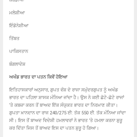
ਮਲੇਸ਼ੀਆ
ਇੰਡੋਨੇਸ਼ੀਆ
ਤਿੱਬਤ
ਪਾਕਿਸਤਾਨ
ਬੰਗਲਾਦੇਸ਼
ਅਖੰਡ ਭਾਰਤ ਦਾ ਪਤਨ ਕਿਵੇਂ ਹੋਇਆ
ਇਤਿਹਾਸਕਾਰਾਂ ਅਨੁਸਾਰ, ਗੁਪਤ ਵੰਸ਼ ਦੇ ਰਾਜਾ ਸਮੁੰਦਰਗੁਪਤ ਨੂੰ ਅਖੰਡ
ਭਾਰਤ ਦਾ ਪਹਿਲਾ ਸ਼ਾਸਕ ਮੰਨਿਆ ਜਾਂਦਾ ਹੈ। ਉਸ ਨੇ ਕਈ ਛੋਟੇ-ਛੋਟੇ ਰਾਜਾਂ
‘ਤੇ ਕਬਜ਼ਾ ਕਰਨ ਤੋਂ ਬਾਅਦ ਇੱਕ ਸੰਯੁਕਤ ਭਾਰਤ ਦਾ ਨਿਰਮਾਣ ਕੀਤਾ।
ਗੁਪਤਾ ਖ਼ਾਨਦਾਨ ਦਾ ਰਾਜ 240/275 ਈ: ਤੱਕ 550 ਈ. ਤੱਕ ਮੰਨਿਆ ਜਾਂਦਾ
ਸੀ। ਇਸ ਤੋਂ ਬਾਅਦ ਵਿਦੇਸ਼ੀ ਹਮਲਾਵਰਾਂ ਨੇ ਭਾਰਤ ‘ਤੇ ਹਮਲਾ ਕਰਨਾ ਸ਼ੁਰੂ
ਕਰ ਦਿੱਤਾ ਜਿਸ ਤੋਂ ਬਾਅਦ ਇਸ ਦਾ ਪਤਨ ਸ਼ੁਰੂ ਹੋ ਗਿਆ।