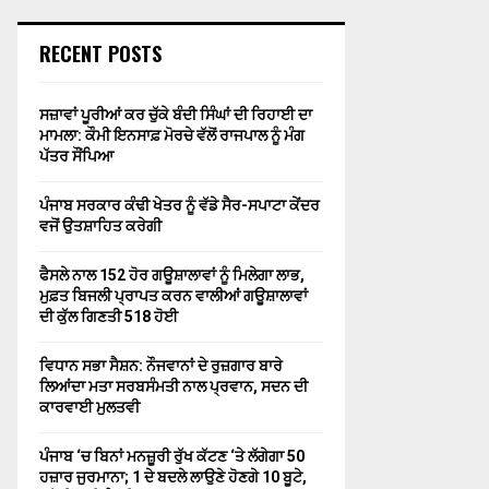
RECENT POSTS
ਸਜ਼ਾਵਾਂ ਪੂਰੀਆਂ ਕਰ ਚੁੱਕੇ ਬੰਦੀ ਸਿੰਘਾਂ ਦੀ ਰਿਹਾਈ ਦਾ
ਮਾਮਲਾ: ਕੌਮੀ ਇਨਸਾਫ਼ ਮੋਰਚੇ ਵੱਲੋਂ ਰਾਜਪਾਲ ਨੂੰ ਮੰਗ
ਪੱਤਰ ਸੌਂਪਿਆ
ਪੰਜਾਬ ਸਰਕਾਰ ਕੰਢੀ ਖੇਤਰ ਨੂੰ ਵੱਡੇ ਸੈਰ-ਸਪਾਟਾ ਕੇਂਦਰ
ਵਜੋਂ ਉਤਸ਼ਾਹਿਤ ਕਰੇਗੀ
ਫੈਸਲੇ ਨਾਲ 152 ਹੋਰ ਗਊਸ਼ਾਲਾਵਾਂ ਨੂੰ ਮਿਲੇਗਾ ਲਾਭ,
ਮੁਫ਼ਤ ਬਿਜਲੀ ਪ੍ਰਾਪਤ ਕਰਨ ਵਾਲੀਆਂ ਗਊਸ਼ਾਲਾਵਾਂ
ਦੀ ਕੁੱਲ ਗਿਣਤੀ 518 ਹੋਈ
ਵਿਧਾਨ ਸਭਾ ਸੈਸ਼ਨ: ਨੌਜਵਾਨਾਂ ਦੇ ਰੁਜ਼ਗਾਰ ਬਾਰੇ
ਲਿਆਂਦਾ ਮਤਾ ਸਰਬਸੰਮਤੀ ਨਾਲ ਪ੍ਰਵਾਨ, ਸਦਨ ਦੀ
ਕਾਰਵਾਈ ਮੁਲਤਵੀ
ਪੰਜਾਬ ‘ਚ ਬਿਨਾਂ ਮਨਜ਼ੂਰੀ ਰੁੱਖ ਕੱਟਣ ‘ਤੇ ਲੱਗੇਗਾ 50
ਹਜ਼ਾਰ ਜੁਰਮਾਨਾ; 1 ਦੇ ਬਦਲੇ ਲਾਉਣੇ ਹੋਣਗੇ 10 ਬੂਟੇ,