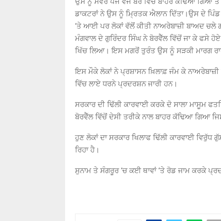
ਉਸ ਨੂੰ ਸਵੇਰੇ ਪੰਜ ਵਜੇ ਬੋਰ ਵਿੱਚੋਂ ਬਾਹਰ ਕੱਢਿਆ ਗਿਆ
ਡਾਕਟਰਾਂ ਨੇ ਉਸ ਨੂੰ ਮ੍ਰਿਤਕ ਐਲਾਨ ਦਿੱਤਾ।ਉਸ ਦੇ ਪਿ
‘ਤੇ ਆਈ ਪਰ ਲੋਕਾਂ ਵੱਲੋਂ ਕੀਤੀ ਨਾਅਰੇਬਾਜ਼ੀ ਬਾਅਦ ਚਲੇ ਗ
ਮੰਗਵਾਲ ਦੇ ਗੁਰਿੰਦਰ ਸਿੰਘ ਨੇ ਬੋਰਵੈੱਲ ਵਿੱਚੋਂ ਜਾ ਕੇ ਫਸ
ਖਿੱਚ ਲਿਆ। ਇਸ ਮਗਰੋਂ ਤੁਰੰਤ ਉਸ ਨੂੰ ਸੜਕੀ ਮਾਰਗ 
ਇਸ ਮੌਕੇ ਲੋਕਾਂ ਨੇ ਪ੍ਰਸ਼ਾਸਨ ਖ਼ਿਲਾਫ਼ ਜੰਮ ਕੇ ਨਾਅਰੇਬਾਜ਼ੀ
ਵਿੱਚ ਲਾਏ ਧਰਨੇ ਪ੍ਰਦਰਸ਼ਨ ਜਾਰੀ ਹਨ।
ਸਰਕਾਰ ਦੀ ਢਿੱਲੀ ਕਾਰਵਾਈ ਕਰਕੇ ਦੋ ਸਾਲਾ ਮਾਸੂਮ ਫਤ
ਬੋਰਵੈੱਲ ਵਿੱਚੋਂ ਦੇਸੀ ਤਰੀਕੇ ਨਾਲ ਬਾਹਰ ਕੱਢਿਆ ਗਿਆ
ਹੁਣ ਲੋਕਾਂ ਦਾ ਸਰਕਾਰ ਖਿਲਾਫ ਢਿੱਲੀ ਕਾਰਵਾਈ ਵਿਰੁੱਧ ਗ
ਰਿਹਾ ਹੈ।
ਸੁਨਾਮ ਤੇ ਸੰਗਰੂਰ ‘ਚ ਕਈ ਥਾਵਾਂ ‘ਤੇ ਰੋਡ ਜਾਮ ਕਰਕੇ ਪ੍