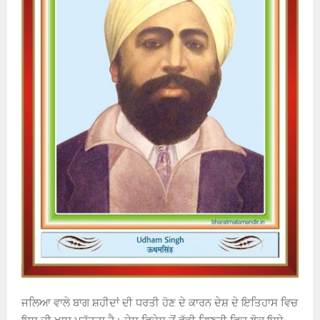
ਜਲਿਆ ਵਾਲੇ ਬਾਗ ਸ਼ਹੀਦਾਂ ਦੀ ਧਰਤੀ ਹੋਣ ਦੇ ਕਾਰਨ ਦੇਸ਼ ਦੇ ਇਤਿਹਾਸ ਵਿਚ