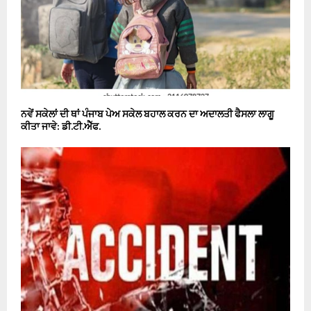
ਨਵੇਂ ਸਕੇਲਾਂ ਦੀ ਥਾਂ ਪੰਜਾਬ ਪੇਅ ਸਕੇਲ ਬਹਾਲ ਕਰਨ ਦਾ ਅਦਾਲਤੀ ਫੈਸਲਾ ਲਾਗੂ
ਕੀਤਾ ਜਾਵੇ: ਡੀ.ਟੀ.ਐੱਫ.