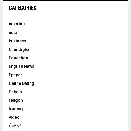
CATEGORIES
austriala
auto
business
Chandighar
Education
English News
Epaper
Online Dating
Patiala
religon
trading
video
ਸੰਪਰਕ/