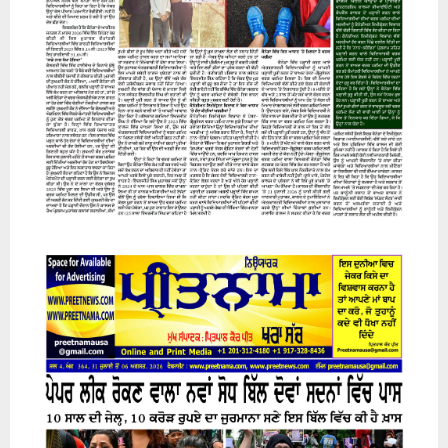
07 August 2026