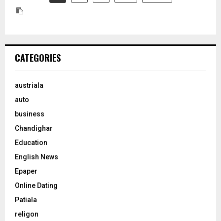
CATEGORIES
austriala
auto
business
Chandighar
Education
English News
Epaper
Online Dating
Patiala
religon