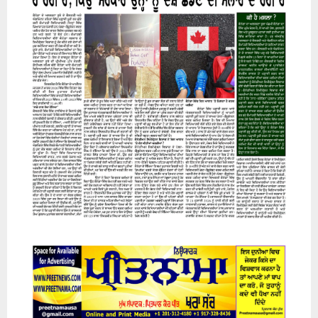
07 August 2026