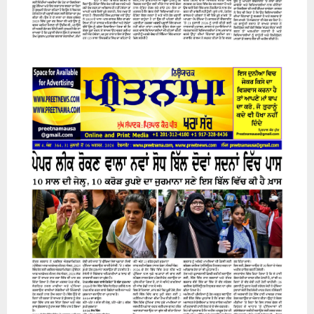
31 July 2026