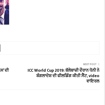
NEXT POST
ਸ’ ਦੀ
ICC World Cup 2019: ਬੱਲੇਬਾਜ਼ੀ ਦੌਰਾਨ ਧੋਨੀ ਨੇ
ਬੰਗਲਾਦੇਸ਼ ਦੀ ਫੀਲਡਿੰਗ ਕੀਤੀ ਸੈੱਟ, video
ਵਾਇਰਲ