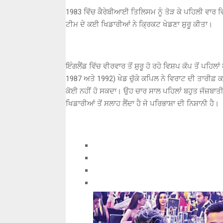
1983 ਵਿੱਚ ਕੈਰੇਬੀਆਈ ਤਿਲਿਸਮ ਨੂੰ ਤੋੜ ਕੇ ਪਹਿਲੀ ਵਾਰ ਵਿ
ਟੀਮ ਦੇ ਕਈ ਖਿਡਾਰੀਆਂ ਨੇ ਕ੍ਰਿਕਟ ਖੇਡਣਾ ਸ਼ੁਰੂ ਕੀਤਾ।
ਇੰਗਲੈਂਡ ਵਿੱਚ ਵੀਰਵਾਰ ਤੋਂ ਸ਼ੁਰੂ ਹੋ ਰਹੇ ਵਿਸ਼ਪ ਕੱਪ ਤੋਂ ਪ
1987 ਅਤੇ 1992) ਖੇਡ ਚੁੱਕੇ ਕਪਿਲ ਨੇ ਵਿਰਾਟ ਦੀ ਤਾਰੀਫ਼ 
ਕੋਈ ਨਹੀਂ ਹੋ ਸਕਦਾ। ਉਹ ਚਾਰ ਸਾਲ ਪਹਿਲਾਂ ਬਹੁਤ ਜੱਜ਼ਬਾਤ
ਖਿਡਾਰੀਆਂ ਤੋਂ ਸਲਾਹ ਲੈਂਦਾ ਹੈ ਜੋ ਪਰਿਭਾਸ਼ਾ ਦੀ ਨਿਸ਼ਾਨੀ ਹੈ।