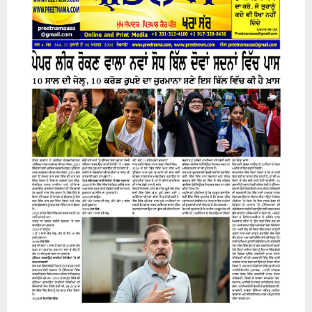
31 July 2026