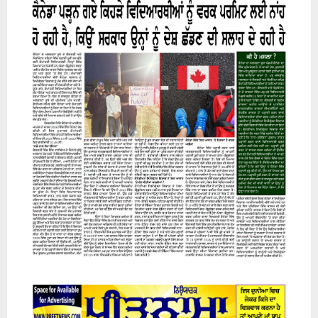
07 August 2026