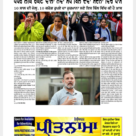
31 July 2026