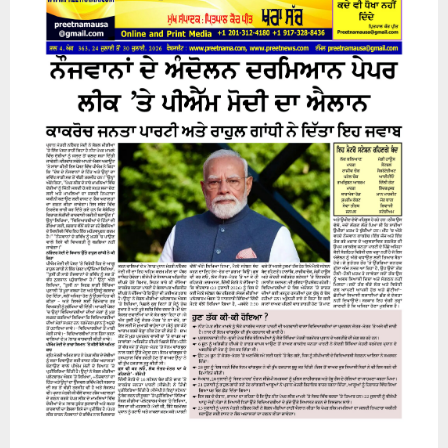
24 July 2026