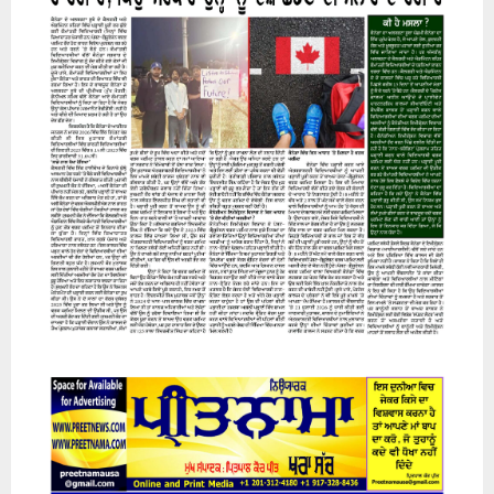
07 August 2026