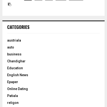
CATEGORIES
austriala
auto
business
Chandighar
Education
English News
Epaper
Online Dating
Patiala
religon