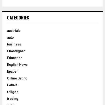
CATEGORIES
austriala
auto
business
Chandighar
Education
English News
Epaper
Online Dating
Patiala
religon
trading