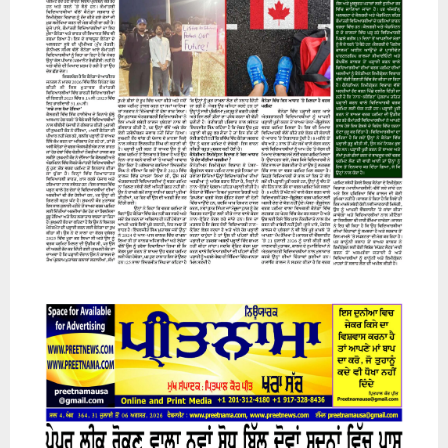
07 August 2026