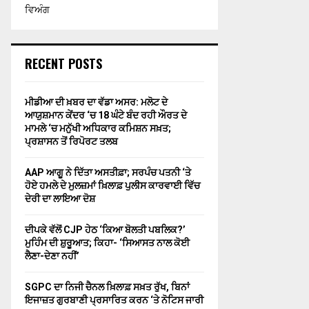
ਵਿਅੰਗ
RECENT POSTS
ਮੀਡੀਆ ਦੀ ਖ਼ਬਰ ਦਾ ਵੱਡਾ ਅਸਰ: ਮਲੋਟ ਦੇ
ਆਯੁਸ਼ਮਾਨ ਕੇਂਦਰ ‘ਚ 18 ਘੰਟੇ ਬੰਦ ਰਹੀ ਔਰਤ ਦੇ
ਮਾਮਲੇ ‘ਚ ਮਨੁੱਖੀ ਅਧਿਕਾਰ ਕਮਿਸ਼ਨ ਸਖ਼ਤ;
ਪ੍ਰਸ਼ਾਸਨ ਤੋਂ ਰਿਪੋਰਟ ਤਲਬ
AAP ਆਗੂ ਨੇ ਦਿੱਤਾ ਅਸਤੀਫ਼ਾ; ਸਰਪੰਚ ਪਤਨੀ ‘ਤੇ
ਹੋਏ ਹਮਲੇ ਦੇ ਮੁਲਜ਼ਮਾਂ ਖ਼ਿਲਾਫ਼ ਪੁਲੀਸ ਕਾਰਵਾਈ ਵਿੱਚ
ਦੇਰੀ ਦਾ ਲਾਇਆ ਦੋਸ਼
ਦੀਪਕੇ ਵੱਲੋਂ CJP ਹੇਠ ‘ਕਿਆ ਬੋਲਤੀ ਪਬਲਿਕ?’
ਮੁਹਿੰਮ ਦੀ ਸ਼ੁਰੂਆਤ; ਕਿਹਾ- ‘ਸਿਆਸਤ ਨਾਲ ਕੋਈ
ਲੈਣਾ-ਦੇਣਾ ਨਹੀਂ’
SGPC ਦਾ ਨਿਜੀ ਚੈਨਲ ਖ਼ਿਲਾਫ਼ ਸਖ਼ਤ ਰੁੱਖ, ਬਿਨਾਂ
ਇਜਾਜ਼ਤ ਗੁਰਬਾਣੀ ਪ੍ਰਸਾਰਿਤ ਕਰਨ ‘ਤੇ ਨੋਟਿਸ ਜਾਰੀ