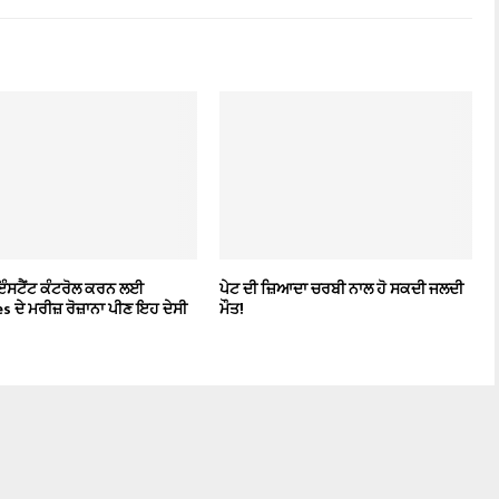
ੰ ਇੰਸਟੈਂਟ ਕੰਟਰੋਲ ਕਰਨ ਲਈ
ਪੇਟ ਦੀ ਜ਼ਿਆਦਾ ਚਰਬੀ ਨਾਲ ਹੋ ਸਕਦੀ ਜਲਦੀ
 ਦੇ ਮਰੀਜ਼ ਰੋਜ਼ਾਨਾ ਪੀਣ ਇਹ ਦੇਸੀ
ਮੌਤ!