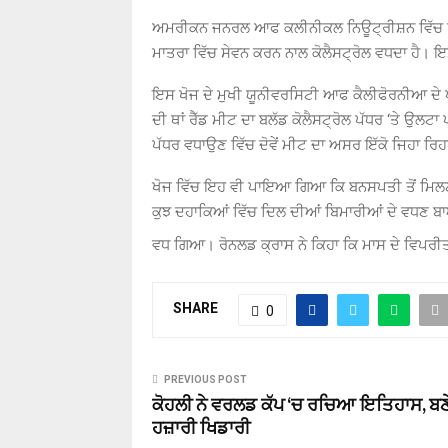
ਅਮਰੀਕਨ ਜਨਰਲ ਆਫ ਕਲੀਨੀਕਲ ਨਿਊਟ੍ਰੀਸ਼ਨ ਵਿੱਚ ਪ੍ਰਕ
ਮਾਤਰਾ ਵਿੱਚ ਸੇਵਨ ਕਰਨ ਨਾਲ ਕੋਲੈਸਟ੍ਰੋਲ ਵਧਦਾ ਹੈ। ਇ
ਇਸ ਖੋਜ ਦੇ ਮੁਖੀ ਯੂਨੀਵਰਸਿਟੀ ਆਫ ਕੈਲੀਫੋਰਨੀਆ ਦੇ ਪ੍ਰ
ਦੀ ਥਾਂ ਰੈੱਡ ਮੀਟ ਦਾ ਬਲੱਡ ਕੋਲੈਸਟ੍ਰੋਲ ਪੱਧਰ ‘ਤੇ ਉਲਟਾ 
ਪੱਧਰ ਵਧਾਉਣ ਵਿੱਚ ਦੋਵੇਂ ਮੀਟ ਦਾ ਅਸਰ ਇੱਕੋ ਜਿਹਾ ਰਿ
ਖੋਜ ਵਿੱਚ ਇਹ ਵੀ ਪਾਇਆ ਗਿਆ ਕਿ ਬਨਸਪਤੀ ਤੋਂ ਮਿਲਣ 
ਕੁਝ ਦਹਾਕਿਆਂ ਵਿੱਚ ਦਿਲ ਦੀਆਂ ਬਿਮਾਰੀਆਂ ਦੇ ਵਧਣ ਬਾ
ਵਧ ਗਿਆ। ਰੋਨਲਡ ਕ੍ਰਾਸ ਨੇ ਕਿਹਾ ਕਿ ਮਾਸ ਦੇ ਵਿਪਰ
SHARE
0
PREVIOUS POST
ਕੋਹਲੀ ਨੇ ਵਰਲਡ ਕੱਪ ‘ਚ ਰਚਿਆ ਇਤਿਹਾਸ, ਬਣ
ਹਜ਼ਾਰੀ ਖਿਡਾਰੀ