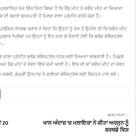
ਾਸ਼ਿਤ ਖੋਜ ਵਿੱਚ ਕਿਹਾ ਗਿਆ ਹੈ ਕਿ ਰੈੱਡ ਮੀਟ ਤੇ ਸਫੈਦ ਮੀਟ ਦਾ ਜ਼ਿਆਦਾ
ਸ ਦੀ ਬਜਾਏ ਬਨਸਪਤੀ ਤੋਂ ਮਿਲਣ ਵਾਲਾ ਪ੍ਰੋਟੀਨ ਵਧੇਰੇ ਚੰਗਾ ਹੈ।
ੋਫੈਸਰ ਰੋਨਲਡ ਕ੍ਰਾਸ ਨੇ ਕਿਹਾ ਕਿ ਉਨ੍ਹਾਂ ਨੂੰ ਖੋਜ ਤੋਂ ਉਮੀਦ ਸੀ ਕਿ ਸਫੈਦ ਮੀਟ
ਪ੍ਰਭਾਵ ਮਿਲੇਗਾ ਪਰ ਉਨ੍ਹਾਂ ਨੂੰ ਇਹ ਜਾਣ ਕੇ ਹੈਰਾਨੀ ਹੋਈ ਕਿ ਬਲੱਡ ਕੋਲੈਸਟ੍ਰੋਲ
ਹਾ।
ਵਾਲਾ ਪ੍ਰੋਟੀਨ ਬਲੱਡ ਕੋਲੈਸਟ੍ਰੋਲ ਪੱਧਰ ਲਈ ਜ਼ਿਆਦਾ ਲਾਭਕਾਰੀ ਹੈ। ਪਿਛਲੇ
ਅਦ ਰੈਡ ਮੀਟ ਦੇ ਸੇਵਨ ਵਿੱਚ ਕਮੀ ਆਈ ਹੈ। ਇਸ ਦੀ ਥਾਂ ਸਫੈਦ ਮੀਟ ਦਾ ਸੇਵਨ
ੀਤ ਸਬਜ਼ੀ, ਡੇਅਰੀ ਉਤਪਾਦ ਤੇ ਫਲੀਆਂ ਕੋਲੈਸਟ੍ਰੋਲ ਲਈ ਬਿਹਤਰ ਪਾਏ ਗਏ।
NEXT POST
ੇ 20
ਖਾਸ ਅੰਦਾਜ਼ ‘ਚ ਮਲਾਇਕਾ ਨੇ ਕੀਤਾ ਅਰਜੁਨ ਨੂੰ
ਬਰਥਡੇ ਵਿਸ਼