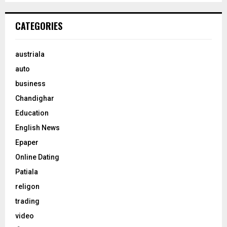
CATEGORIES
austriala
auto
business
Chandighar
Education
English News
Epaper
Online Dating
Patiala
religon
trading
video