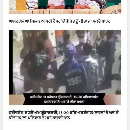
ਆਸਟਰੇਲੀਆ ਖ਼ਿਲਾਫ਼ ਆਖ਼ਰੀ ਟੈਸਟ ’ਚੋਂ ਰੋਹਿਤ ਨੂੰ ਕੀਤਾ ਜਾ ਸਕਦੈ ਬਾਹਰ
ਫਰੀਦਕੋਟ ‘ਚ ਸ਼ਰੇਆਮ ਗੁੰਡਾਗਰਦੀ, 15-20 ਹਥਿਆਰਬੰਦ ਹਮਲਾਵਰਾਂ ਨੇ ਘਰ ‘ਤੇ
ਕੀਤਾ ਹਮਲਾ, ਪਰਿਵਾਰ ਨੇ ਮਸਾਂ ਬਚਾਈ ਜਾਨ