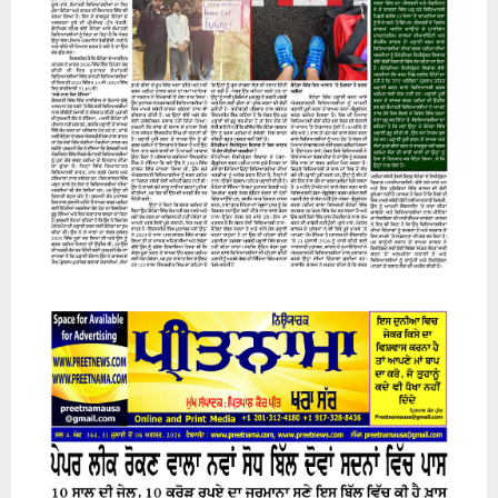
07 August 2026