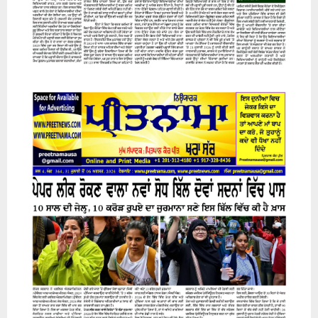
31 July 2026