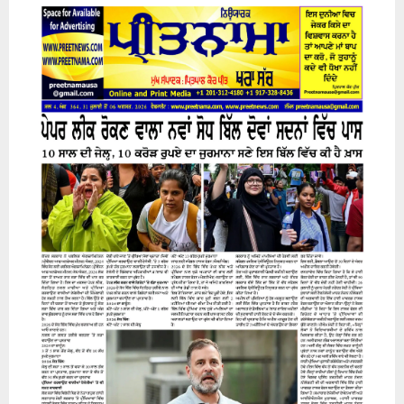
31 July 2026