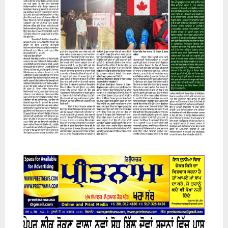
07 August 2026