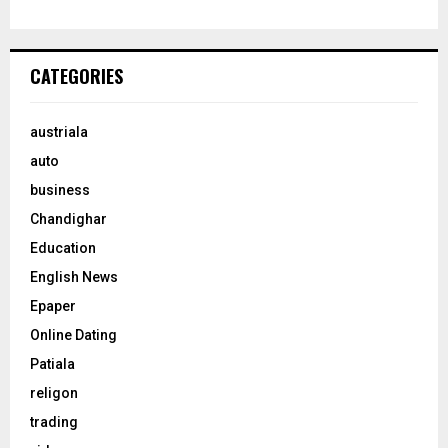
CATEGORIES
austriala
auto
business
Chandighar
Education
English News
Epaper
Online Dating
Patiala
religon
trading