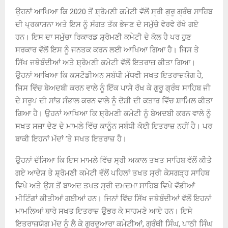
ਉਹਨਾਂ ਆਖਿਆ ਕਿ 2020 ਤੋਂ ਸ਼੍ਰੋਮਣੀ ਕਮੇਟੀ ਵੱਲੋਂ ਸ੍ਰੀ ਗੁਰੂ ਗ੍ਰੰਥ ਸਾਹਿਬ
ਦੀ ਪ੍ਰਕਾਸ਼ਨਾ ਅਤੇ ਇਸ ਨੂੰ ਸੰਗਤ ਤੱਕ ਭੇਜਣ ਦੇ ਸਮੁੱਚੇ ਵੇਰਵੇ ਰੱਖੇ ਗਏ
ਹਨ। ਇਸ ਦਾ ਸਮੁੱਚਾ ਰਿਕਾਰਡ ਸ਼੍ਰੋਮਣੀ ਕਮੇਟੀ ਦੇ ਕੋਲ ਹੈ ਪਰ ਹੁਣ
ਸਰਕਾਰ ਵੱਲੋਂ ਇਸ ਨੂੰ ਜਨਤਕ ਕਰਨ ਲਈ ਆਖਿਆ ਗਿਆ ਹੈ। ਜਿਸ ਤੇ
ਸਿੱਖ ਜਥੇਬੰਦੀਆਂ ਅਤੇ ਸ਼੍ਰੋਮਣੀ ਕਮੇਟੀ ਵੱਲੋਂ ਇਤਰਾਜ਼ ਕੀਤਾ ਗਿਆ।
ਉਹਨਾਂ ਆਖਿਆ ਕਿ ਕਸਟੋਡੀਅਨ ਸਬੰਧੀ ਮੱਧਵੀ ਸਖਤ ਇਤਰਾਜ਼ਯੋਗ ਹੈ,
ਜਿਸ ਵਿੱਚ ਬੇਅਦਬੀ ਕਰਨ ਵਾਲੇ ਨੂੰ ਇੱਕ ਪਾਸੇ ਰੱਖ ਕੇ ਗੁਰੂ ਗ੍ਰੰਥ ਸਾਹਿਬ ਜੀ
ਦੇ ਸਰੂਪ ਦੀ ਸਾਂਭ ਸੰਭਾਲ ਕਰਨ ਵਾਲੇ ਨੂੰ ਦੋਸ਼ੀ ਦੀ ਕਤਾਰ ਵਿੱਚ ਸ਼ਾਮਿਲ ਕੀਤਾ
ਗਿਆ ਹੈ। ਉਹਨਾਂ ਆਖਿਆ ਕਿ ਸ਼੍ਰੋਮਣੀ ਕਮੇਟੀ ਨੂੰ ਬੇਅਦਬੀ ਕਰਨ ਵਾਲੇ ਨੂੰ
ਸਖਤ ਸਜ਼ਾ ਦੇਣ ਦੇ ਮਾਮਲੇ ਵਿੱਚ ਕਾਨੂੰਨ ਸਬੰਧੀ ਕੋਈ ਇਤਰਾਜ਼ ਨਹੀਂ ਹੈ। ਪਰ
ਬਾਕੀ ਇਹਨਾਂ ਮੱਦਾਂ ’ਤੇ ਸਖਤ ਇਤਰਾਜ਼ ਹੈ।
ਉਹਨਾਂ ਦੱਸਿਆ ਕਿ ਇਸ ਮਾਮਲੇ ਵਿੱਚ ਸ੍ਰੀ ਅਕਾਲ ਤਖਤ ਸਾਹਿਬ ਵੱਲੋਂ ਕੀਤੇ
ਗਏ ਆਦੇਸ਼ ਤੇ ਸ਼੍ਰੋਮਣੀ ਕਮੇਟੀ ਵੱਲੋਂ ਪਹਿਲਾਂ ਤਖਤ ਸ੍ਰੀ ਕੇਸਗੜ੍ਹ ਸਾਹਿਬ
ਵਿਖੇ ਅਤੇ ਉਸ ਤੋਂ ਬਾਅਦ ਤਖਤ ਸ੍ਰੀ ਦਮਦਮਾ ਸਾਹਿਬ ਵਿਖੇ ਵੱਡੀਆਂ
ਮੀਟਿੰਗਾਂ ਕੀਤੀਆਂ ਗਈਆਂ ਹਨ। ਜਿਨਾਂ ਵਿੱਚ ਸਿੱਖ ਜਥੇਬੰਦੀਆਂ ਵੱਲੋਂ ਇਹਨਾਂ
ਮਾਮਲਿਆਂ ਬਾਰੇ ਸਖਤ ਇਤਰਾਜ਼ ਉਭਰ ਕੇ ਸਾਹਮਣੇ ਆਏ ਹਨ। ਇਸੇ
ਇਤਰਾਜ਼ਯੋਗ ਮੱਦ ਨੂੰ ਲੈ ਕੇ ਗੁਰਦੁਆਰਾ ਕਮੇਟੀਆਂ, ਗ੍ਰੰਥੀ ਸਿੰਘ, ਪਾਠੀ ਸਿੰਘ