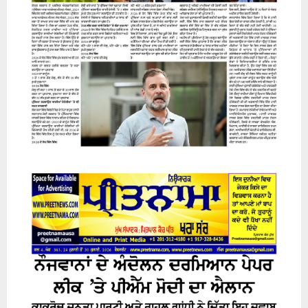
31 July 2026