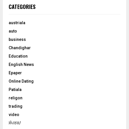
CATEGORIES
austriala
auto
business
Chandighar
Education
English News
Epaper
Online Dating
Patiala
religon
trading
video
ਸੰਪਰਕ/