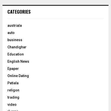
CATEGORIES
austriala
auto
business
Chandighar
Education
English News
Epaper
Online Dating
Patiala
religon
trading
video