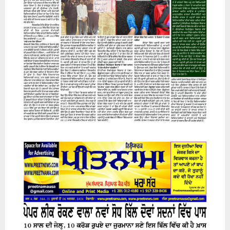
07 August 2026