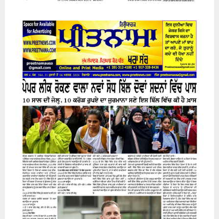
31 July 2026