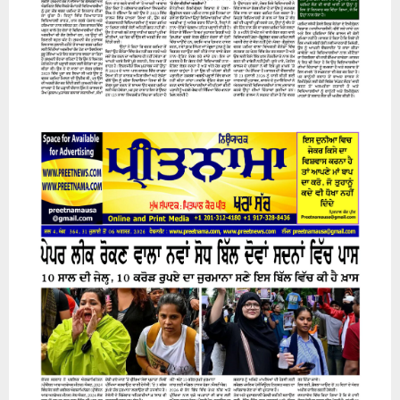
31 July 2026