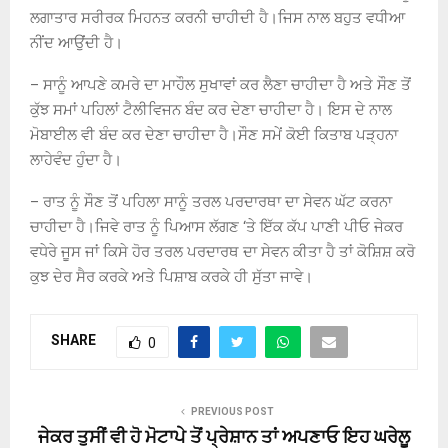
ਲਗਾਤਾਰ ਸਰੀਰਕ ਮਿਹਨਤ ਕਰਨੀ ਚਾਹੀਦੀ ਹੈ।ਜਿਸ ਨਾਲ ਬਹੁਤ ਵਧੀਆ
ਨੀਂਦ ਆਉਂਦੀ ਹੈ।
– ਸਾਨੂੰ ਆਪਣੇ ਕਮਰੇ ਦਾ ਮਾਹੌਲ ਸੁਖਾਵਾਂ ਕਰ ਲੈਣਾ ਚਾਹੀਦਾ ਹੈ ਅਤੇ ਸੌਣ ਤੋਂ
ਕੁੱਝ ਸਮਾਂ ਪਹਿਲਾਂ ਟੈਲੀਵਿਜਨ ਬੰਦ ਕਰ ਦੇਣਾ ਚਾਹੀਦਾ ਹੈ। ਇਸ ਦੇ ਨਾਲ
ਮੋਬਾਈਲ ਵੀ ਬੰਦ ਕਰ ਦੇਣਾ ਚਾਹੀਦਾ ਹੈ।ਸੌਣ ਸਮੇਂ ਕੋਈ ਕਿਤਾਬ ਪੜ੍ਹਨਾ
ਲਾਹੇਵੰਦ ਹੁੰਦਾ ਹੈ।
– ਰਾਤ ਨੂੰ ਸੌਣ ਤੋਂ ਪਹਿਲਾ ਸਾਨੂੰ ਤਰਲ ਪਰਦਾਰਥਾ ਦਾ ਸੇਵਨ ਘੱਟ ਕਰਨਾ
ਚਾਹੀਦਾ ਹੈ।ਜਿਵੇ ਰਾਤ ਨੂੰ ਪਿਆਸ ਲੱਗਣ ‘ਤੇ ਇੱਕ ਕੱਪ ਪਾਣੀ ਪੀਓ ਜੇਕਰ
ਵਧੇਰੇ ਜੂਸ ਜਾਂ ਕਿਸੇ ਹੋਰ ਤਰਲ ਪਰਦਾਰਥ ਦਾ ਸੇਵਨ ਕੀਤਾ ਹੈ ਤਾਂ ਕੋਸ਼ਿਸ਼ ਕਰੋ
ਕੁਝ ਦੇਰ ਸੈਰ ਕਰਕੇ ਅਤੇ ਪਿਸ਼ਾਬ ਕਰਕੇ ਹੀ ਸੁੱਤਾ ਜਾਵੇ।
SHARE
0
PREVIOUS POST
ਜੇਕਰ ਤੁਸੀਂ ਵੀ ਹੋ ਮੋਟਾਪੇ ਤੋਂ ਪ੍ਰੇਸ਼ਾਨ ਤਾਂ ਅਪਣਾਓ ਇਹ ਘਰੇਲੂ