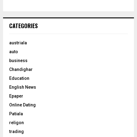
CATEGORIES
austriala
auto
business
Chandighar
Education
English News
Epaper
Online Dating
Patiala
religon
trading