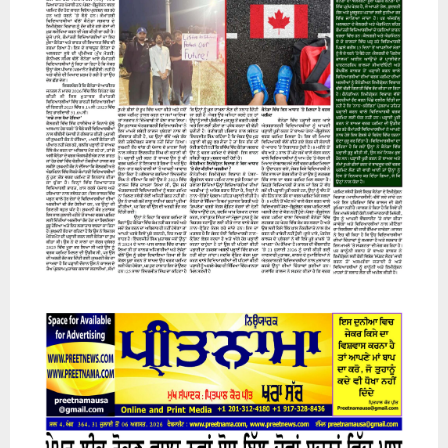
07 August 2026