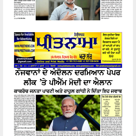
24 July 2026