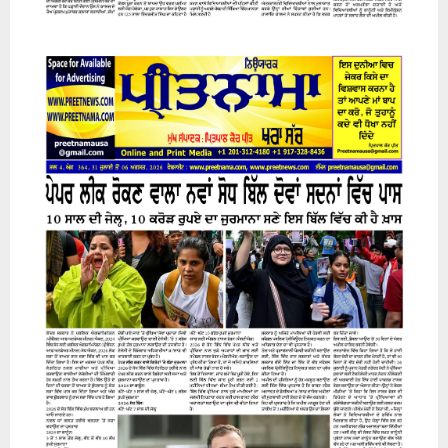
31 July 2026