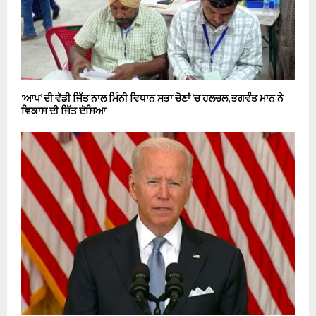
‘ਆਪ’ ਦੀ ਵੱਡੀ ਜਿੱਤ ਨਾਲ ਮਿੰਨੀ ਵਿਧਾਨ ਸਭਾ ਚੋਣਾਂ ’ਚ ਹਲਚਲ, ਭਗਵੰਤ ਮਾਨ ਨੇ
ਵਿਕਾਸ ਦੀ ਜਿੱਤ ਦੱਸਿਆ