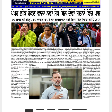
31 July 2026