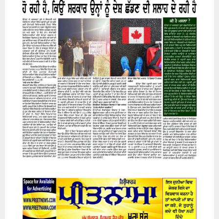
07 August 2026