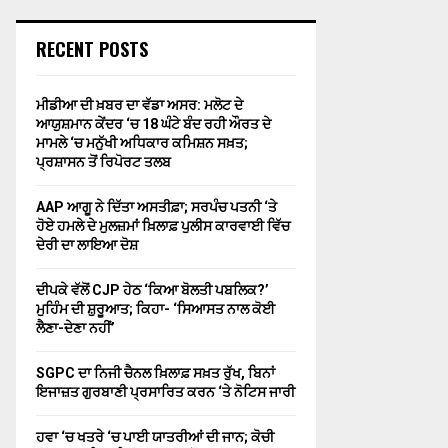
RECENT POSTS
ਮੀਡੀਆ ਦੀ ਖ਼ਬਰ ਦਾ ਵੱਡਾ ਅਸਰ: ਮਲੋਟ ਦੇ
ਆਯੁਸ਼ਮਾਨ ਕੇਂਦਰ ‘ਚ 18 ਘੰਟੇ ਬੰਦ ਰਹੀ ਔਰਤ ਦੇ
ਮਾਮਲੇ ‘ਚ ਮਨੁੱਖੀ ਅਧਿਕਾਰ ਕਮਿਸ਼ਨ ਸਖ਼ਤ;
ਪ੍ਰਸ਼ਾਸਨ ਤੋਂ ਰਿਪੋਰਟ ਤਲਬ
AAP ਆਗੂ ਨੇ ਦਿੱਤਾ ਅਸਤੀਫ਼ਾ; ਸਰਪੰਚ ਪਤਨੀ ‘ਤੇ
ਹੋਏ ਹਮਲੇ ਦੇ ਮੁਲਜ਼ਮਾਂ ਖ਼ਿਲਾਫ਼ ਪੁਲੀਸ ਕਾਰਵਾਈ ਵਿੱਚ
ਦੇਰੀ ਦਾ ਲਾਇਆ ਦੋਸ਼
ਦੀਪਕੇ ਵੱਲੋਂ CJP ਹੇਠ ‘ਕਿਆ ਬੋਲਤੀ ਪਬਲਿਕ?’
ਮੁਹਿੰਮ ਦੀ ਸ਼ੁਰੂਆਤ; ਕਿਹਾ- ‘ਸਿਆਸਤ ਨਾਲ ਕੋਈ
ਲੈਣਾ-ਦੇਣਾ ਨਹੀਂ’
SGPC ਦਾ ਨਿਜੀ ਚੈਨਲ ਖ਼ਿਲਾਫ਼ ਸਖ਼ਤ ਰੁੱਖ, ਬਿਨਾਂ
ਇਜਾਜ਼ਤ ਗੁਰਬਾਣੀ ਪ੍ਰਸਾਰਿਤ ਕਰਨ ‘ਤੇ ਨੋਟਿਸ ਜਾਰੀ
ਹਵਾ ‘ਚ ਖਤਰੇ ‘ਚ ਪਾਈ ਯਾਤਰੀਆਂ ਦੀ ਜਾਨ; ਕੋਚੀ