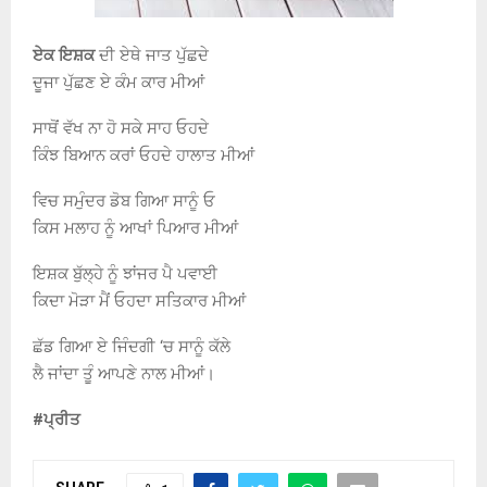
ਏਕ ਇਸ਼ਕ
ਦੀ ਏਥੇ ਜਾਤ ਪੁੱਛਦੇ
ਦੂਜਾ ਪੁੱਛਣ ਏ ਕੰਮ ਕਾਰ ਮੀਆਂ
ਸਾਥੋਂ ਵੱਖ ਨਾ ਹੋ ਸਕੇ ਸਾਹ ਓਹਦੇ
ਕਿੰਝ ਬਿਆਨ ਕਰਾਂ ਓਹਦੇ ਹਾਲਾਤ ਮੀਆਂ
ਵਿਚ ਸਮੁੰਦਰ ਡੋਬ ਗਿਆ ਸਾਨੂੰ ਓ
ਕਿਸ ਮਲਾਹ ਨੂੰ ਆਖਾਂ ਪਿਆਰ ਮੀਆਂ
ਇਸ਼ਕ ਬੁੱਲ੍ਹੇ ਨੂੰ ਝਾਂਜਰ ਪੈ ਪਵਾਈ
ਕਿਦਾ ਮੋੜਾ ਮੈਂ ਓਹਦਾ ਸਤਿਕਾਰ ਮੀਆਂ
ਛੱਡ ਗਿਆ ਏ ਜਿੰਦਗੀ ‘ਚ ਸਾਨੂੰ ਕੱਲੇ
ਲੈ ਜਾਂਦਾ ਤੂੰ ਆਪਣੇ ਨਾਲ ਮੀਆਂ।
#ਪ੍ਰੀਤ