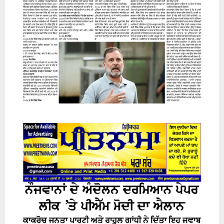
31 July 2026