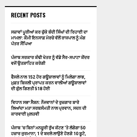
RECENT POSTS
ਸਜ਼ਾਵਾਂ ਪੂਰੀਆਂ ਕਰ ਚੁੱਕੇ ਬੰਦੀ ਸਿੰਘਾਂ ਦੀ ਰਿਹਾਈ ਦਾ
ਮਾਮਲਾ: ਕੌਮੀ ਇਨਸਾਫ਼ ਮੋਰਚੇ ਵੱਲੋਂ ਰਾਜਪਾਲ ਨੂੰ ਮੰਗ
ਪੱਤਰ ਸੌਂਪਿਆ
ਪੰਜਾਬ ਸਰਕਾਰ ਕੰਢੀ ਖੇਤਰ ਨੂੰ ਵੱਡੇ ਸੈਰ-ਸਪਾਟਾ ਕੇਂਦਰ
ਵਜੋਂ ਉਤਸ਼ਾਹਿਤ ਕਰੇਗੀ
ਫੈਸਲੇ ਨਾਲ 152 ਹੋਰ ਗਊਸ਼ਾਲਾਵਾਂ ਨੂੰ ਮਿਲੇਗਾ ਲਾਭ,
ਮੁਫ਼ਤ ਬਿਜਲੀ ਪ੍ਰਾਪਤ ਕਰਨ ਵਾਲੀਆਂ ਗਊਸ਼ਾਲਾਵਾਂ
ਦੀ ਕੁੱਲ ਗਿਣਤੀ 518 ਹੋਈ
ਵਿਧਾਨ ਸਭਾ ਸੈਸ਼ਨ: ਨੌਜਵਾਨਾਂ ਦੇ ਰੁਜ਼ਗਾਰ ਬਾਰੇ
ਲਿਆਂਦਾ ਮਤਾ ਸਰਬਸੰਮਤੀ ਨਾਲ ਪ੍ਰਵਾਨ, ਸਦਨ ਦੀ
ਕਾਰਵਾਈ ਮੁਲਤਵੀ
ਪੰਜਾਬ ‘ਚ ਬਿਨਾਂ ਮਨਜ਼ੂਰੀ ਰੁੱਖ ਕੱਟਣ ‘ਤੇ ਲੱਗੇਗਾ 50
ਹਜ਼ਾਰ ਜੁਰਮਾਨਾ; 1 ਦੇ ਬਦਲੇ ਲਾਉਣੇ ਹੋਣਗੇ 10 ਬੂਟੇ,