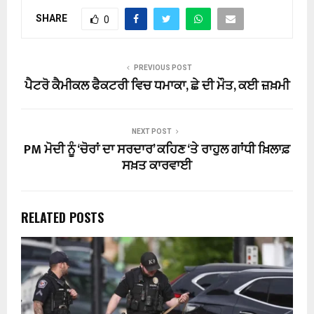
SHARE
0
PREVIOUS POST
ਪੈਟਰੋ ਕੈਮੀਕਲ ਫੈਕਟਰੀ ਵਿਚ ਧਮਾਕਾ, ਛੇ ਦੀ ਮੌਤ, ਕਈ ਜ਼ਖ਼ਮੀ
NEXT POST
PM ਮੋਦੀ ਨੂੰ ‘ਚੋਰਾਂ ਦਾ ਸਰਦਾਰ’ ਕਹਿਣ ‘ਤੇ ਰਾਹੁਲ ਗਾਂਧੀ ਖ਼ਿਲਾਫ਼
ਸਖ਼ਤ ਕਾਰਵਾਈ
RELATED POSTS