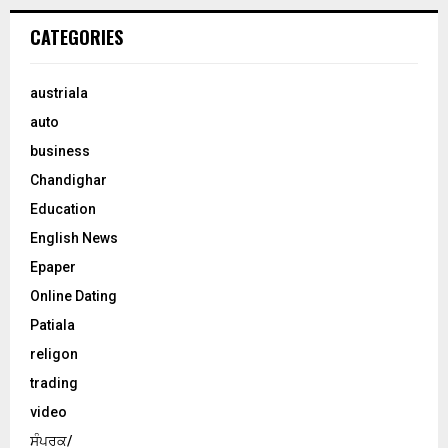
CATEGORIES
austriala
auto
business
Chandighar
Education
English News
Epaper
Online Dating
Patiala
religon
trading
video
ਸੰਪਰਕ/