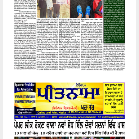
07 August 2026